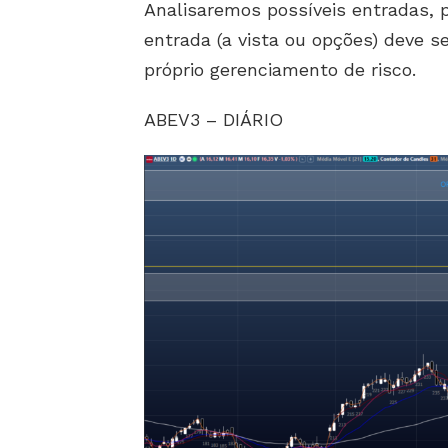
Analisaremos possíveis entradas,
entrada (a vista ou opções) deve 
próprio gerenciamento de risco.
ABEV3 – DIÁRIO