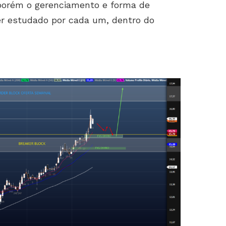
 porém o gerenciamento e forma de
ser estudado por cada um, dentro do