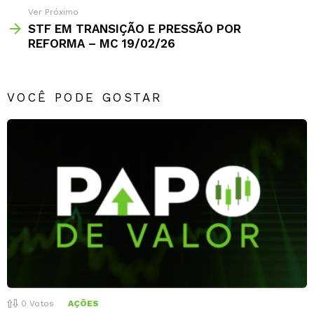
Ver Próximo
STF EM TRANSIÇÃO E PRESSÃO POR
REFORMA – MC 19/02/26
VOCÊ PODE GOSTAR
0
Votos
AÇÕES