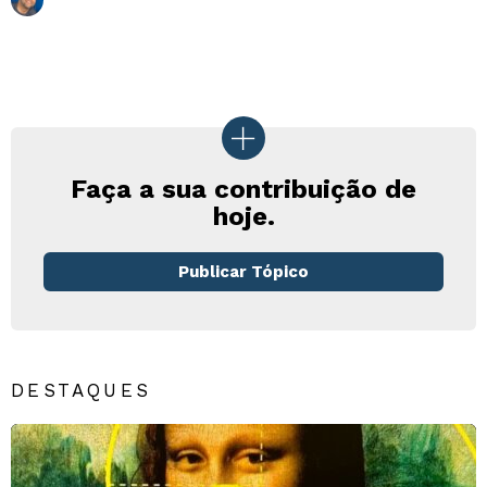
Faça a sua contribuição de
hoje.
Publicar Tópico
DESTAQUES