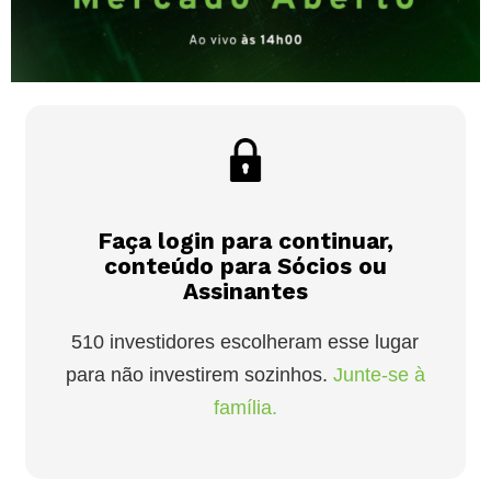
Faça login para continuar,
conteúdo para Sócios ou
Assinantes
510 investidores escolheram esse lugar
para não investirem sozinhos.
Junte-se à
família.