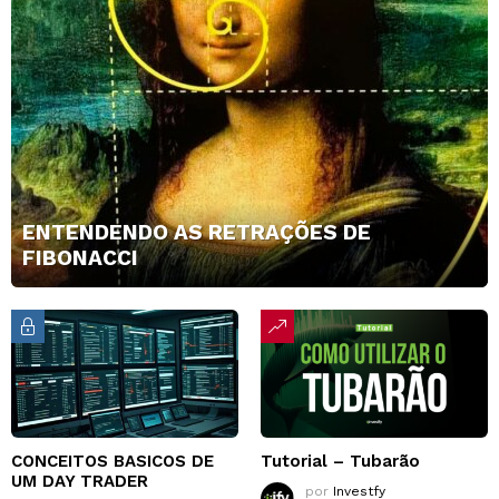
ENTENDENDO AS RETRAÇÕES DE
FIBONACCI
CONCEITOS BASICOS DE
Tutorial – Tubarão
UM DAY TRADER
por
Investfy