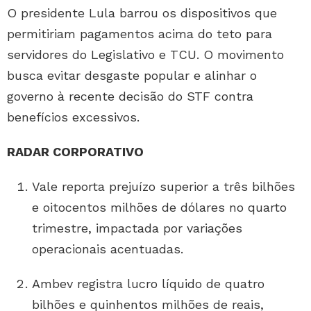
O presidente Lula barrou os dispositivos que
permitiriam pagamentos acima do teto para
servidores do Legislativo e TCU. O movimento
busca evitar desgaste popular e alinhar o
governo à recente decisão do STF contra
benefícios excessivos.
RADAR CORPORATIVO
Vale reporta prejuízo superior a três bilhões
e oitocentos milhões de dólares no quarto
trimestre, impactada por variações
operacionais acentuadas.
Ambev registra lucro líquido de quatro
bilhões e quinhentos milhões de reais,