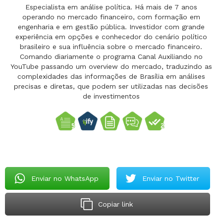
Especialista em análise política. Há mais de 7 anos
operando no mercado financeiro, com formação em
engenharia e em gestão pública. Investidor com grande
experiência em opções e conhecedor do cenário político
brasileiro e sua influência sobre o mercado financeiro.
Comando diariamente o programa Canal Auxiliando no
YouTube passando um overview do mercado, traduzindo as
complexidades das informações de Brasília em análises
precisas e diretas, que podem ser utilizadas nas decisões
de investimentos
Enviar no WhatsApp
Enviar no Twitter
Copiar link