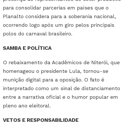
para consolidar parcerias em países que o
Planalto considera para a soberania nacional,
ocorrendo logo após um giro pelos principais
polos do carnaval brasileiro.
SAMBA E POLÍTICA
O rebaixamento da Acadêmicos de Niterói, que
homenageou o presidente Lula, tornou-se
munição digital para a oposição. O fato é
interpretado como um sinal de distanciamento
entre a narrativa oficial e o humor popular em
pleno ano eleitoral.
VETOS E RESPONSABILIDADE