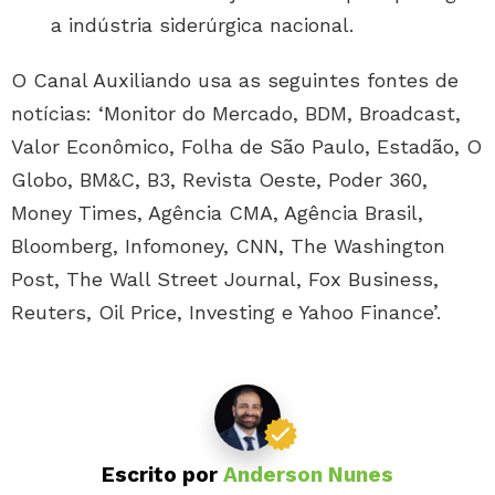
a indústria siderúrgica nacional.
O Canal Auxiliando usa as seguintes fontes de
notícias: ‘Monitor do Mercado, BDM, Broadcast,
Valor Econômico, Folha de São Paulo, Estadão, O
Globo, BM&C, B3, Revista Oeste, Poder 360,
Money Times, Agência CMA, Agência Brasil,
Bloomberg, Infomoney, CNN, The Washington
Post, The Wall Street Journal, Fox Business,
Reuters, Oil Price, Investing e Yahoo Finance’.
Escrito por
Anderson Nunes