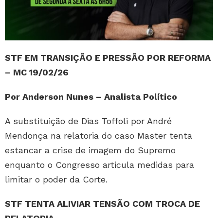
STF EM TRANSIÇÃO E PRESSÃO POR REFORMA
– MC 19/02/26
Por Anderson Nunes – Analista Político
A substituição de Dias Toffoli por André
Mendonça na relatoria do caso Master tenta
estancar a crise de imagem do Supremo
enquanto o Congresso articula medidas para
limitar o poder da Corte.
STF TENTA ALIVIAR TENSÃO COM TROCA DE