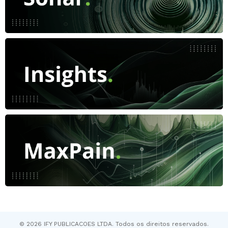
© 2026 IFY PUBLICACOES LTDA. Todos os direitos reservados.