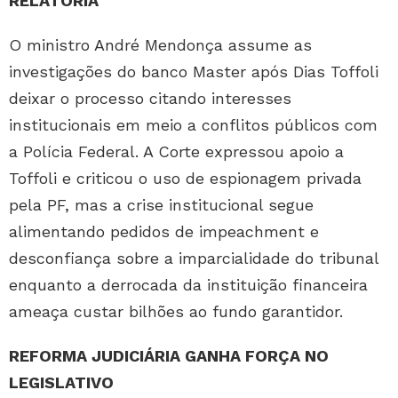
RELATORIA
O ministro André Mendonça assume as
investigações do banco Master após Dias Toffoli
deixar o processo citando interesses
institucionais em meio a conflitos públicos com
a Polícia Federal. A Corte expressou apoio a
Toffoli e criticou o uso de espionagem privada
pela PF, mas a crise institucional segue
alimentando pedidos de impeachment e
desconfiança sobre a imparcialidade do tribunal
enquanto a derrocada da instituição financeira
ameaça custar bilhões ao fundo garantidor.
REFORMA JUDICIÁRIA GANHA FORÇA NO
LEGISLATIVO