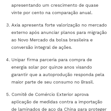
apresentando um crescimento de quase
vinte por cento na comparação anual.
Axia apresenta forte valorização no mercado
externo após anunciar planos para migração
ao Novo Mercado da bolsa brasileira e
conversão integral de ações.
Unipar firma parceria para compra de
energia solar por quinze anos visando
garantir que a autoprodução responda pela
maior parte de seu consumo no Brasil.
Comitê de Comércio Exterior aprova
aplicação de medidas contra a importação
de laminados de aço da China para proteger