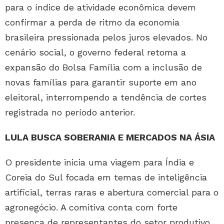
para o índice de atividade econômica devem
confirmar a perda de ritmo da economia
brasileira pressionada pelos juros elevados. No
cenário social, o governo federal retoma a
expansão do Bolsa Família com a inclusão de
novas famílias para garantir suporte em ano
eleitoral, interrompendo a tendência de cortes
registrada no período anterior.
LULA BUSCA SOBERANIA E MERCADOS NA ÁSIA
O presidente inicia uma viagem para Índia e
Coreia do Sul focada em temas de inteligência
artificial, terras raras e abertura comercial para o
agronegócio. A comitiva conta com forte
presença de representantes do setor produtivo