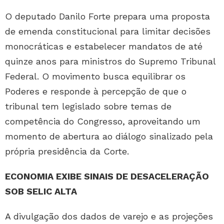
O deputado Danilo Forte prepara uma proposta
de emenda constitucional para limitar decisões
monocráticas e estabelecer mandatos de até
quinze anos para ministros do Supremo Tribunal
Federal. O movimento busca equilibrar os
Poderes e responde à percepção de que o
tribunal tem legislado sobre temas de
competência do Congresso, aproveitando um
momento de abertura ao diálogo sinalizado pela
própria presidência da Corte.
ECONOMIA EXIBE SINAIS DE DESACELERAÇÃO
SOB SELIC ALTA
A divulgação dos dados de varejo e as projeções