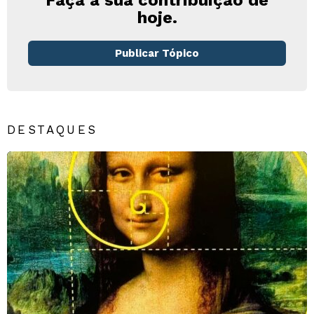
hoje.
Publicar Tópico
DESTAQUES