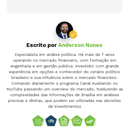
Escrito por
Anderson Nunes
Especialista em análise política. Há mais de 7 anos
operando no mercado financeiro, com formação em
engenharia e em gestão pública. Investidor com grande
experiência em opções e conhecedor do cenário político
brasileiro e sua influência sobre o mercado financeiro.
Comando diariamente o programa Canal Auxiliando no
YouTube passando um overview do mercado, traduzindo as
complexidades das informações de Brasília em análises
precisas e diretas, que podem ser utilizadas nas decisões
de investimentos