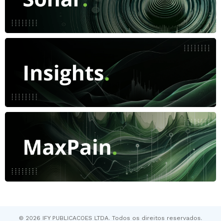
© 2026 IFY PUBLICACOES LTDA. Todos os direitos reservados.