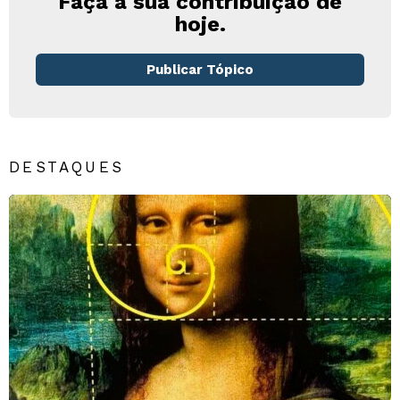
Faça a sua contribuição de
hoje.
Publicar Tópico
DESTAQUES