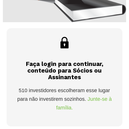
Faça login para continuar,
conteúdo para Sócios ou
Assinantes
510 investidores escolheram esse lugar
para não investirem sozinhos.
Junte-se à
família.