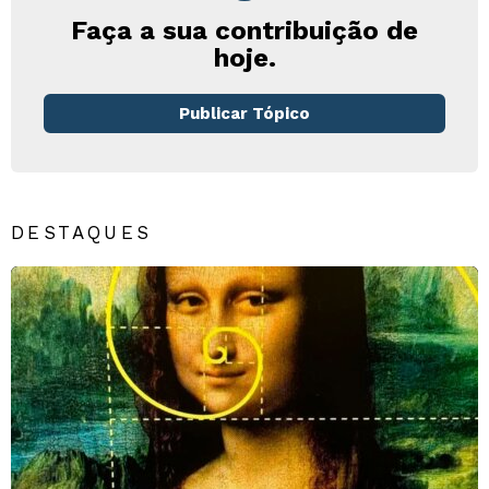
Faça a sua contribuição de
hoje.
Publicar Tópico
DESTAQUES