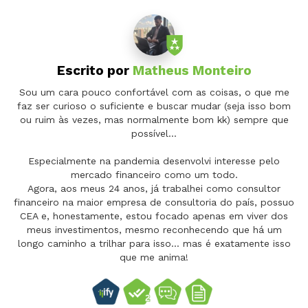
Escrito por
Matheus Monteiro
Sou um cara pouco confortável com as coisas, o que me
faz ser curioso o suficiente e buscar mudar (seja isso bom
ou ruim às vezes, mas normalmente bom kk) sempre que
possível...
Especialmente na pandemia desenvolvi interesse pelo
mercado financeiro como um todo.
Agora, aos meus 24 anos, já trabalhei como consultor
financeiro na maior empresa de consultoria do país, possuo
CEA e, honestamente, estou focado apenas em viver dos
meus investimentos, mesmo reconhecendo que há um
longo caminho a trilhar para isso... mas é exatamente isso
que me anima!