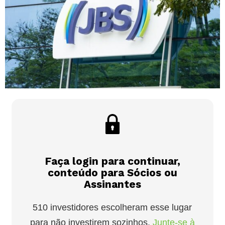
Faça login para continuar,
conteúdo para Sócios ou
Assinantes
510 investidores escolheram esse lugar
para não investirem sozinhos.
Junte-se à