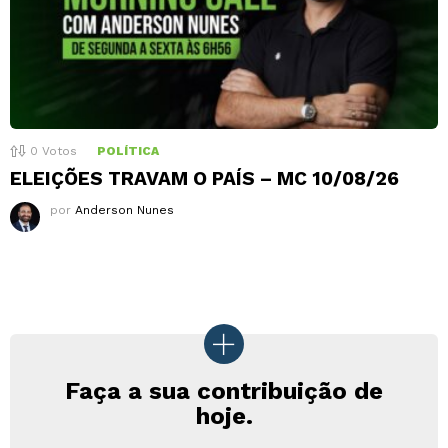
0
Votos
POLÍTICA
ELEIÇÕES TRAVAM O PAÍS – MC 10/08/26
por
Anderson Nunes
Faça a sua contribuição de
hoje.