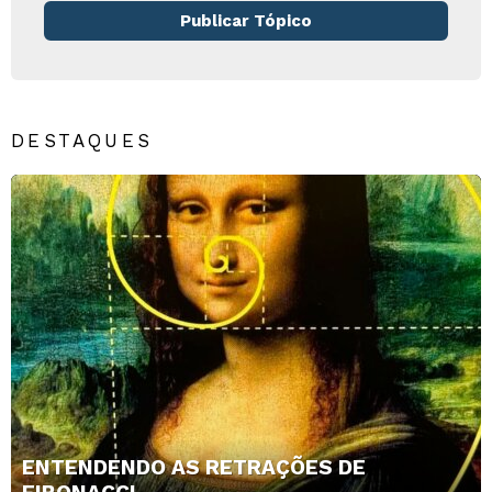
Publicar Tópico
DESTAQUES
ENTENDENDO AS RETRAÇÕES DE