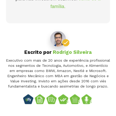
família.
Escrito por
Rodrigo Silveira
Executivo com mais de 20 anos de experiência profissional
nos segmentos de Tecnologia, Automotivo, e Alimentício
em empresas como BMW, Amazon, Nestlé e Microsoft.
Engenheiro Mecânico com MBA em gestão de Negócios e
Value Investing. Invisto em ações desde 2016 com viés
fundamentalista e buscando assimetrias de longo prazo.