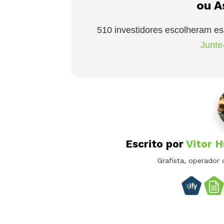
ou A
510 investidores escolheram es
Junte-
Escrito por
Vitor 
Grafista, operador 