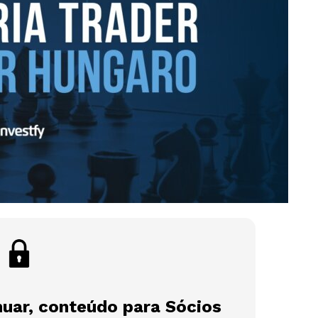
nuar, conteúdo para Sócios