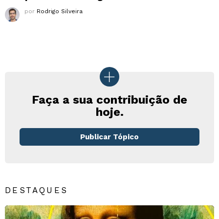
por
Rodrigo Silveira
Faça a sua contribuição de
hoje.
Publicar Tópico
DESTAQUES