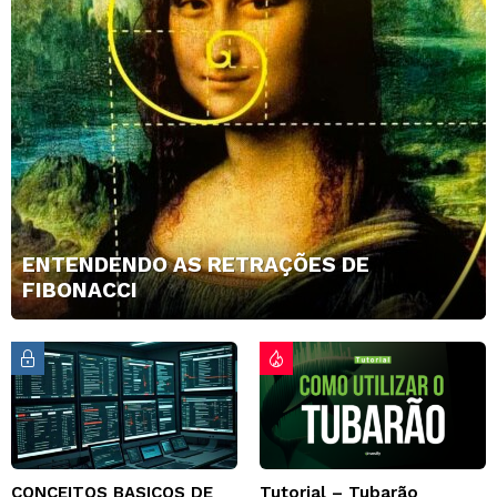
ENTENDENDO AS RETRAÇÕES DE
FIBONACCI
CONCEITOS BASICOS DE
Tutorial – Tubarão