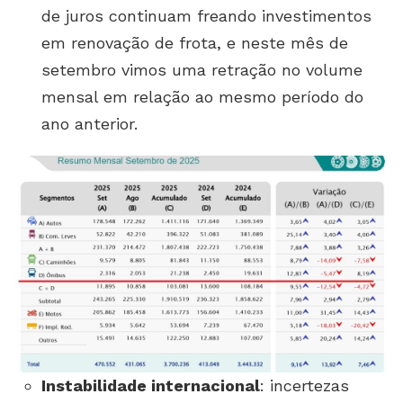
de juros continuam freando investimentos
em renovação de frota, e neste mês de
setembro vimos uma retração no volume
mensal em relação ao mesmo período do
ano anterior.
Instabilidade internacional
: incertezas