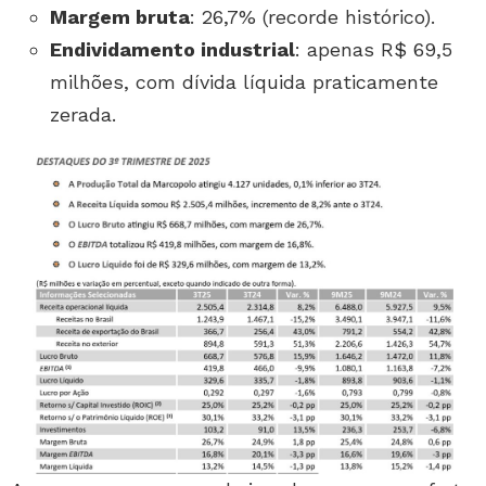
Margem bruta
: 26,7% (recorde histórico).
Endividamento industrial
: apenas R$ 69,5
milhões, com dívida líquida praticamente
zerada.