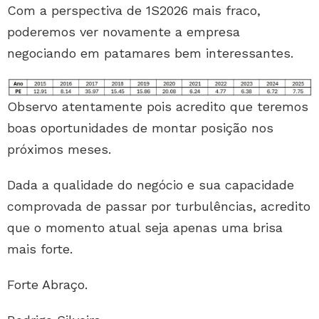
Com a perspectiva de 1S2026 mais fraco,
poderemos ver novamente a empresa
negociando em patamares bem interessantes.
Observo atentamente pois acredito que teremos
boas oportunidades de montar posição nos
próximos meses.
Dada a qualidade do negócio e sua capacidade
comprovada de passar por turbulências, acredito
que o momento atual seja apenas uma brisa
mais forte.
Forte Abraço.