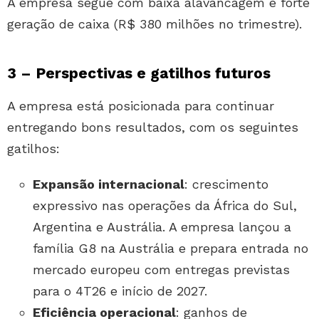
A empresa segue com baixa alavancagem e forte
geração de caixa (R$ 380 milhões no trimestre).
3 – Perspectivas e gatilhos futuros
A empresa está posicionada para continuar
entregando bons resultados, com os seguintes
gatilhos:
Expansão internacional
: crescimento
expressivo nas operações da África do Sul,
Argentina e Austrália. A empresa lançou a
família G8 na Austrália e prepara entrada no
mercado europeu com entregas previstas
para o 4T26 e início de 2027.
Eficiência operacional
: ganhos de