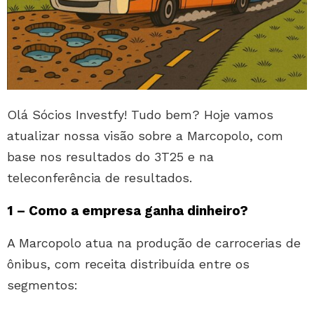
Olá Sócios Investfy! Tudo bem? Hoje vamos
atualizar nossa visão sobre a Marcopolo, com
base nos resultados do 3T25 e na
teleconferência de resultados.
1 – Como a empresa ganha dinheiro?
A Marcopolo atua na produção de carrocerias de
ônibus, com receita distribuída entre os
segmentos: