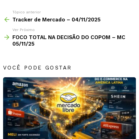
Tópico anterior
Tracker de Mercado – 04/11/2025
Ver Próximo
FOCO TOTAL NA DECISÃO DO COPOM – MC
05/11/25
VOCÊ PODE GOSTAR