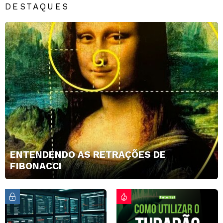
DESTAQUES
ENTENDENDO AS RETRAÇÕES DE
FIBONACCI