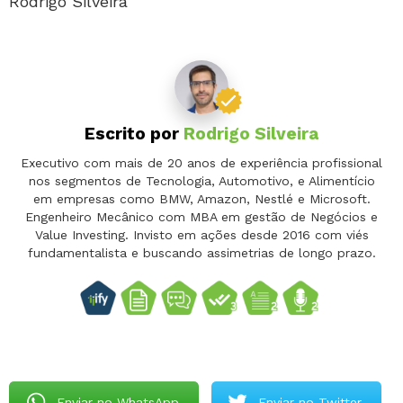
Rodrigo Silveira
Escrito por
Rodrigo Silveira
Executivo com mais de 20 anos de experiência profissional
nos segmentos de Tecnologia, Automotivo, e Alimentício
em empresas como BMW, Amazon, Nestlé e Microsoft.
Engenheiro Mecânico com MBA em gestão de Negócios e
Value Investing. Invisto em ações desde 2016 com viés
fundamentalista e buscando assimetrias de longo prazo.
Enviar no WhatsApp
Enviar no Twitter