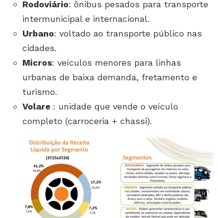
Rodoviário
: ônibus pesados para transporte
intermunicipal e internacional.
Urbano
: voltado ao transporte público nas
cidades.
Micros
: veículos menores para linhas
urbanas de baixa demanda, fretamento e
turismo.
Volare
: unidade que vende o veículo
completo (carroceria + chassi).