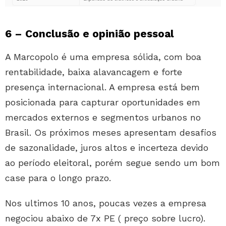
6 – Conclusão e opinião pessoal
A Marcopolo é uma empresa sólida, com boa
rentabilidade, baixa alavancagem e forte
presença internacional. A empresa está bem
posicionada para capturar oportunidades em
mercados externos e segmentos urbanos no
Brasil. Os próximos meses apresentam desafios
de sazonalidade, juros altos e incerteza devido
ao período eleitoral, porém segue sendo um bom
case para o longo prazo.
Nos ultimos 10 anos, poucas vezes a empresa
negociou abaixo de 7x PE ( preço sobre lucro).