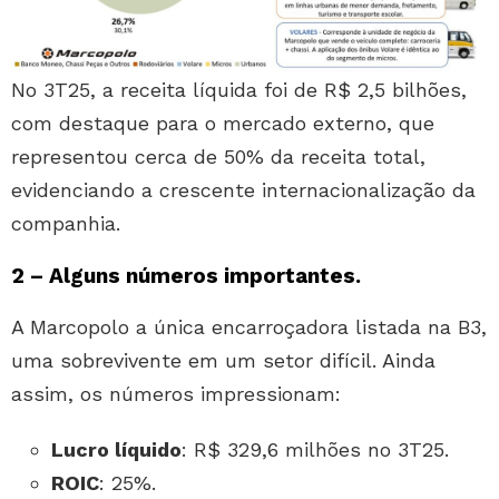
No 3T25, a receita líquida foi de R$ 2,5 bilhões,
com destaque para o mercado externo, que
representou cerca de 50% da receita total,
evidenciando a crescente internacionalização da
companhia.
2 – Alguns números importantes.
A Marcopolo a única encarroçadora listada na B3,
uma sobrevivente em um setor difícil. Ainda
assim, os números impressionam:
Lucro líquido
: R$ 329,6 milhões no 3T25.
ROIC
: 25%.