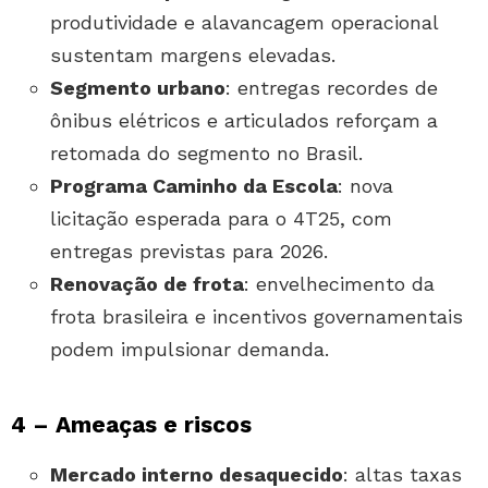
produtividade e alavancagem operacional
sustentam margens elevadas.
Segmento urbano
: entregas recordes de
ônibus elétricos e articulados reforçam a
retomada do segmento no Brasil.
Programa Caminho da Escola
: nova
licitação esperada para o 4T25, com
entregas previstas para 2026.
Renovação de frota
: envelhecimento da
frota brasileira e incentivos governamentais
podem impulsionar demanda.
4 – Ameaças e riscos
Mercado interno desaquecido
: altas taxas