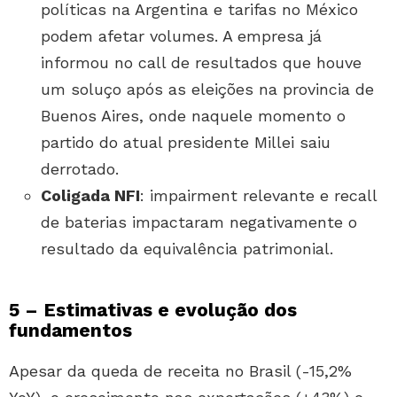
políticas na Argentina e tarifas no México
podem afetar volumes. A empresa já
informou no call de resultados que houve
um soluço após as eleições na provincia de
Buenos Aires, onde naquele momento o
partido do atual presidente Millei saiu
derrotado.
Coligada NFI
: impairment relevante e recall
de baterias impactaram negativamente o
resultado da equivalência patrimonial.
5 – Estimativas e evolução dos
fundamentos
Apesar da queda de receita no Brasil (-15,2%