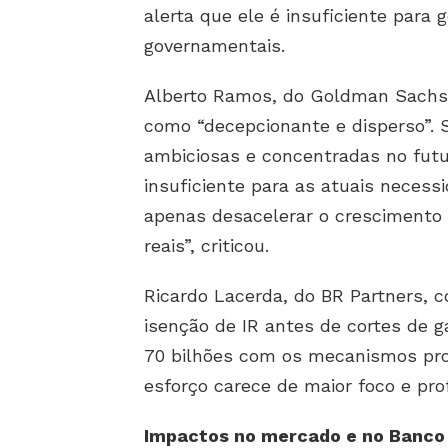
alerta que ele é insuficiente para
governamentais.
Alberto Ramos, do Goldman Sachs, f
como “decepcionante e disperso”. 
ambiciosas e concentradas no futu
insuficiente para as atuais necessi
apenas desacelerar o crescimento 
reais”, criticou.
Ricardo Lacerda, do BR Partners, c
isenção de IR antes de cortes de ga
70 bilhões com os mecanismos pro
esforço carece de maior foco e pro
Impactos no mercado e no Banco