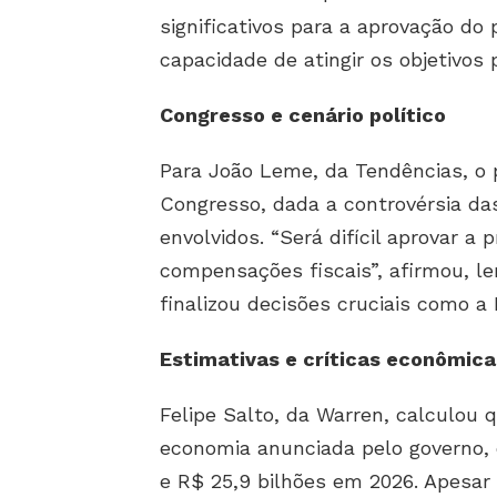
significativos para a aprovação do
capacidade de atingir os objetivos 
Congresso e cenário político
Para João Leme, da Tendências, o 
Congresso, dada a controvérsia das
envolvidos. “Será difícil aprovar a
compensações fiscais”, afirmou, 
finalizou decisões cruciais como a
Estimativas e críticas econômica
Felipe Salto, da Warren, calculou 
economia anunciada pelo governo, 
e R$ 25,9 bilhões em 2026. Apesar 