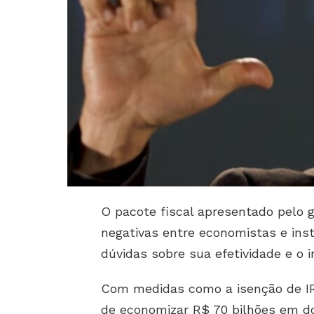
O pacote fiscal apresentado pelo g
negativas entre economistas e inst
dúvidas sobre sua efetividade e o i
Com medidas como a isenção de IR 
de economizar R$ 70 bilhões em do