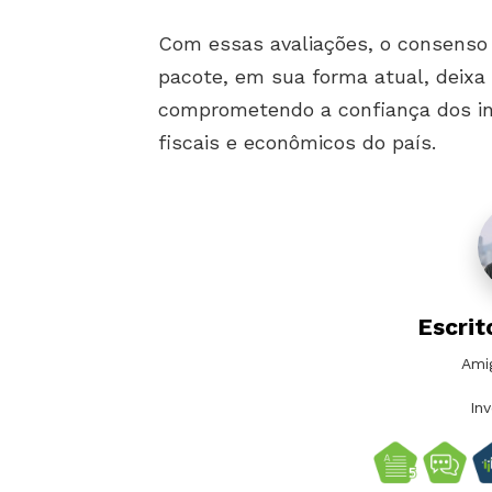
Com essas avaliações, o consenso
pacote, em sua forma atual, deixa
comprometendo a confiança dos in
fiscais e econômicos do país.
Escrit
Ami
In