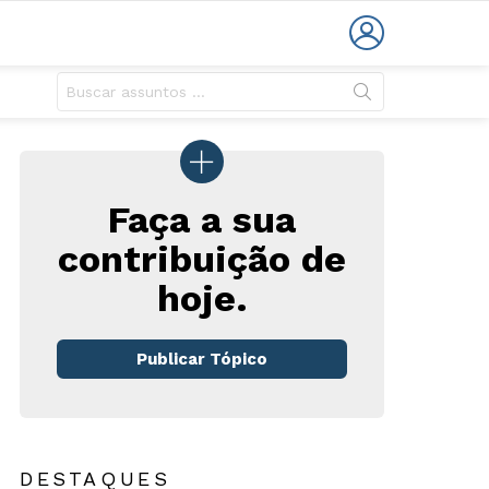
LOGIN
Faça a sua
contribuição de
hoje.
Publicar Tópico
DESTAQUES