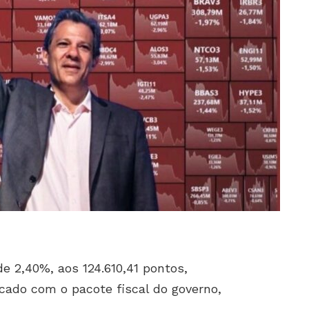
e 2,40%, aos 124.610,41 pontos,
ado com o pacote fiscal do governo,