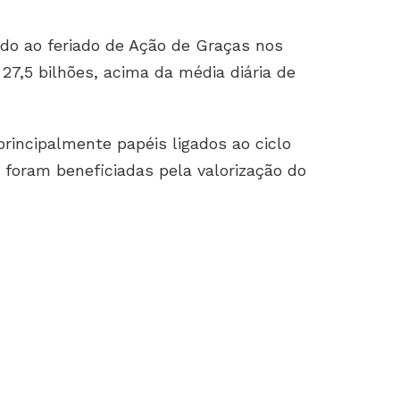
ido ao feriado de Ação de Graças nos
 27,5 bilhões, acima da média diária de
principalmente papéis ligados ao ciclo
foram beneficiadas pela valorização do