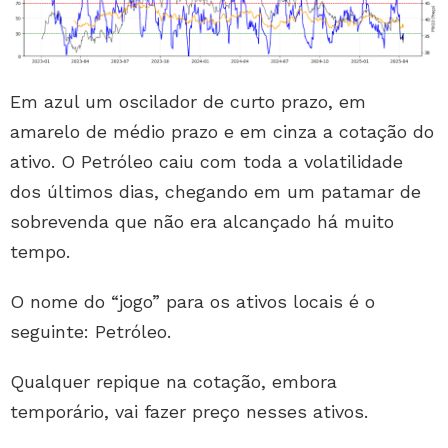
Em azul um oscilador de curto prazo, em
amarelo de médio prazo e em cinza a cotação do
ativo. O Petróleo caiu com toda a volatilidade
dos últimos dias, chegando em um patamar de
sobrevenda que não era alcançado há muito
tempo.
O nome do “jogo” para os ativos locais é o
seguinte: Petróleo.
Qualquer repique na cotação, embora
temporário, vai fazer preço nesses ativos.