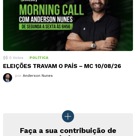
0
Votos
POLÍTICA
ELEIÇÕES TRAVAM O PAÍS – MC 10/08/26
por
Anderson Nunes
Faça a sua contribuição de