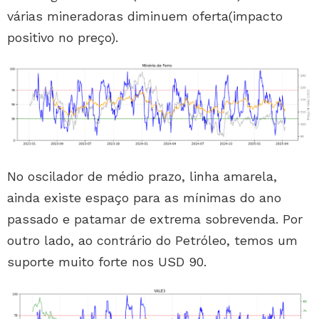
várias mineradoras diminuem oferta(impacto
positivo no preço).
No oscilador de médio prazo, linha amarela,
ainda existe espaço para as mínimas do ano
passado e patamar de extrema sobrevenda. Por
outro lado, ao contrário do Petróleo, temos um
suporte muito forte nos USD 90.