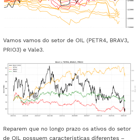
Vamos vamos do setor de OIL (PETR4, BRAV3,
PRIO3) e Vale3.
Reparem que no longo prazo os ativos do setor
de OIL possuem características diferentes –