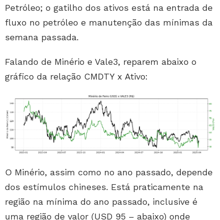
Petróleo; o gatilho dos ativos está na entrada de
fluxo no petróleo e manutenção das mínimas da
semana passada.
Falando de Minério e Vale3, reparem abaixo o
gráfico da relação CMDTY x Ativo:
O Minério, assim como no ano passado, depende
dos estímulos chineses. Está praticamente na
região na mínima do ano passado, inclusive é
uma região de valor (USD 95 – abaixo) onde