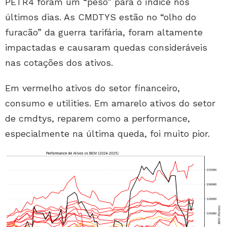
PETR4 foram um “peso” para o índice nos
últimos dias. As CMDTYS estão no “olho do
furacão” da guerra tarifária, foram altamente
impactadas e causaram quedas consideráveis
nas cotações dos ativos.
Em vermelho ativos do setor financeiro,
consumo e utilities. Em amarelo ativos do setor
de cmdtys, reparem como a performance,
especialmente na última queda, foi muito pior.