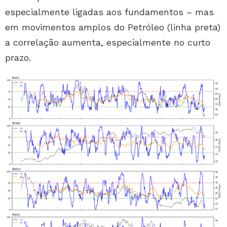
especialmente ligadas aos fundamentos – mas
em movimentos amplos do Petróleo (linha preta)
a correlação aumenta, especialmente no curto
prazo.