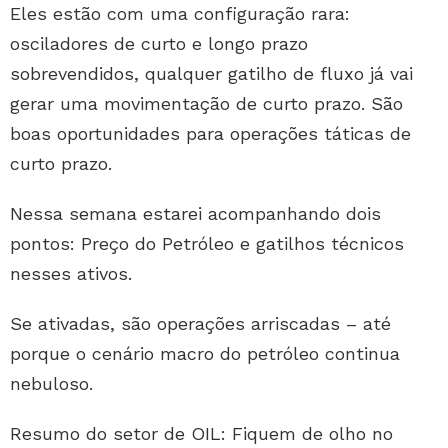
Eles estão com uma configuração rara:
osciladores de curto e longo prazo
sobrevendidos, qualquer gatilho de fluxo já vai
gerar uma movimentação de curto prazo. São
boas oportunidades para operações táticas de
curto prazo.
Nessa semana estarei acompanhando dois
pontos: Preço do Petróleo e gatilhos técnicos
nesses ativos.
Se ativadas, são operações arriscadas – até
porque o cenário macro do petróleo continua
nebuloso.
Resumo do setor de OIL: Fiquem de olho no