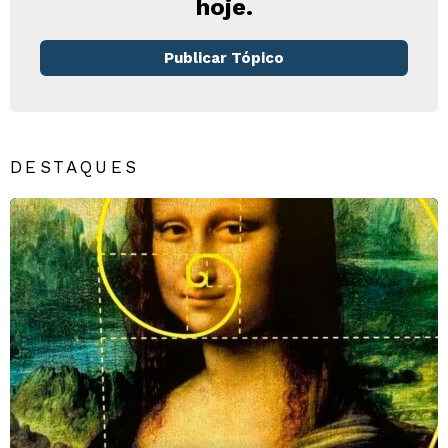
hoje.
Publicar Tópico
DESTAQUES