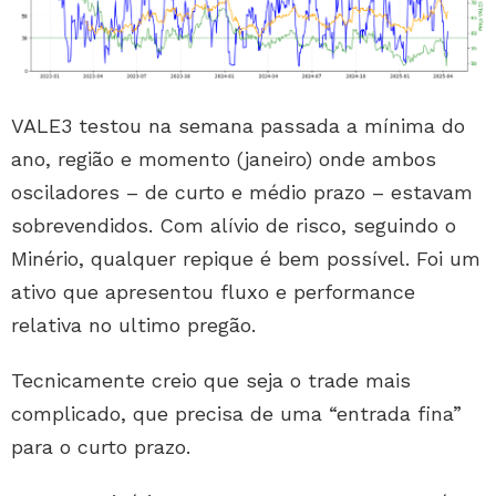
VALE3 testou na semana passada a mínima do
ano, região e momento (janeiro) onde ambos
osciladores – de curto e médio prazo – estavam
sobrevendidos. Com alívio de risco, seguindo o
Minério, qualquer repique é bem possível. Foi um
ativo que apresentou fluxo e performance
relativa no ultimo pregão.
Tecnicamente creio que seja o trade mais
complicado, que precisa de uma “entrada fina”
para o curto prazo.