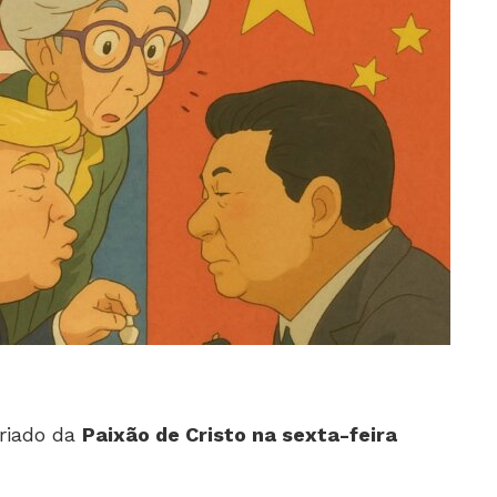
eriado da
Paixão de Cristo na sexta-feira