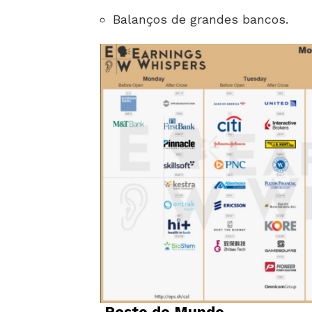
Balanços de grandes bancos.
Resto do Mundo