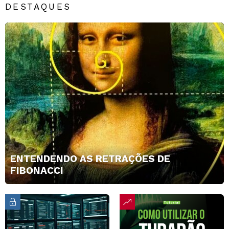
DESTAQUES
ENTENDENDO AS RETRAÇÕES DE
FIBONACCI