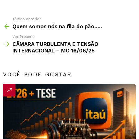
Tópico anterior
Quem somos nós na fila do pão…..
Ver Próximo
CÂMARA TURBULENTA E TENSÃO
INTERNACIONAL – MC 16/06/25
VOCÊ PODE GOSTAR