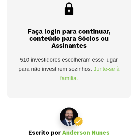
Faça login para continuar,
conteúdo para Sócios ou
Assinantes
510 investidores escolheram esse lugar
para não investirem sozinhos.
Junte-se à
família.
Escrito por
Anderson Nunes