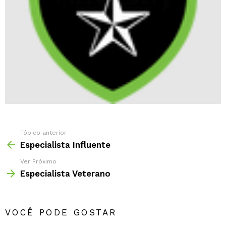
Tópico anterior
Especialista Influente
Ver Próximo
Especialista Veterano
VOCÊ PODE GOSTAR