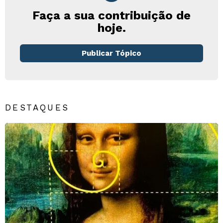
Faça a sua contribuição de
hoje.
Publicar Tópico
DESTAQUES