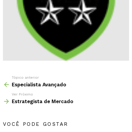
Tópico anterior
Especialista Avançado
Ver Próximo
Estrategista de Mercado
VOCÊ PODE GOSTAR