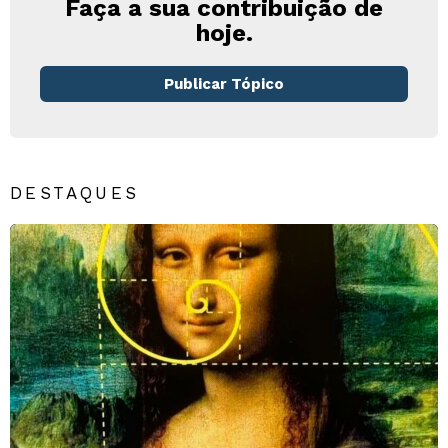
Faça a sua contribuição de
hoje.
Publicar Tópico
DESTAQUES