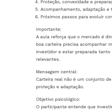
Proteção, convexidade e preparaç
Acompanhamento, adaptação e 
Próximos passos para evoluir co
Importante:
A aula reforça que o mercado é di
boa carteira precisa acompanhar mu
investidor e estar preparada tanto
relevantes.
Mensagem central:
Carteira real não é um conjunto de
proteção e adaptação.
Objetivo psicológico:
O participante entende que investi