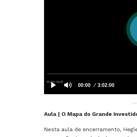
Aula | O Mapa do Grande Investid
Nesta aula de encerramento, Hegl