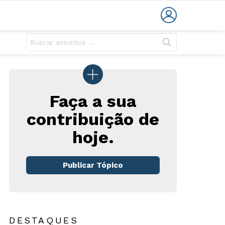
LOGIN
Faça a sua
contribuição de
hoje.
Publicar Tópico
DESTAQUES