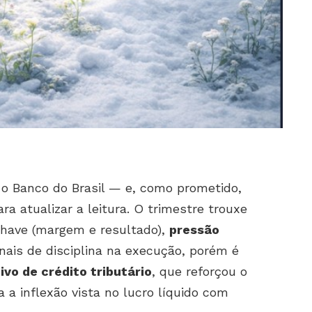
 Banco do Brasil — e, como prometido,
ra atualizar a leitura. O trimestre trouxe
have (margem e resultado),
pressão
nais de disciplina na execução, porém é
ivo de crédito tributário
, que reforçou o
a a inflexão vista no lucro líquido com