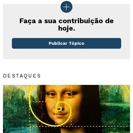
Faça a sua contribuição de
hoje.
Publicar Tópico
DESTAQUES