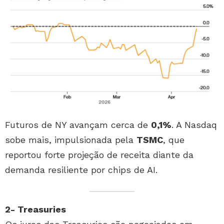
Futuros de NY avançam cerca de
0,1%
. A Nasdaq
sobe mais, impulsionada pela
TSMC
, que
reportou forte projeção de receita diante da
demanda resiliente por chips de AI.
2- Treasuries