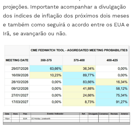
projeções. Importante acompanhar a divulgação
dos índices de inflação dos próximos dois meses
e também como seguirá o acordo entre os EUA e
Irã, se avançarão ou não.