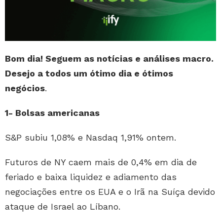
Bom dia! Seguem as notícias e análises macro.
Desejo a todos um ótimo dia e ótimos
negócios
.
1- Bolsas americanas
S&P subiu 1,08% e Nasdaq 1,91% ontem.
Futuros de NY caem mais de 0,4% em dia de
feriado e baixa liquidez e adiamento das
negociações entre os EUA e o Irã na Suíça devido
ataque de Israel ao Líbano.