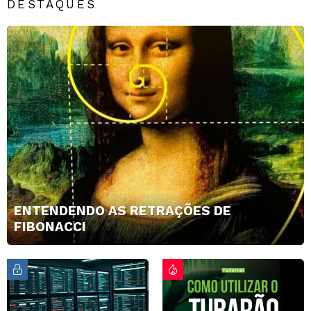
DESTAQUES
ENTENDENDO AS RETRAÇÕES DE
FIBONACCI