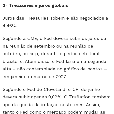
2- Treasuries e juros globais
Juros das Treasuries sobem e são negociados a
4,46%.
Segundo a CME, o Fed deverá subir os juros ou
na reunião de setembro ou na reunião de
outubro, ou seja, durante o período eleitoral
brasileiro. Além disso, o Fed faria uma segunda
alta – não contemplada no gráfico de pontos –
em janeiro ou março de 2027.
Segundo o Fed de Cleveland, o CPI de junho
deverá subir apenas 0,02%. O Truflation também
aponta queda da inflação neste mês. Assim,
tanto o Fed como o mercado podem mudar as