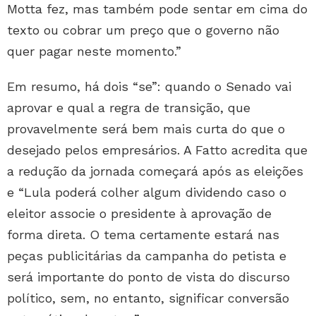
Motta fez, mas também pode sentar em cima do
texto ou cobrar um preço que o governo não
quer pagar neste momento.”
Em resumo, há dois “se”: quando o Senado vai
aprovar e qual a regra de transição, que
provavelmente será bem mais curta do que o
desejado pelos empresários. A Fatto acredita que
a redução da jornada começará após as eleições
e “Lula poderá colher algum dividendo caso o
eleitor associe o presidente à aprovação de
forma direta. O tema certamente estará nas
peças publicitárias da campanha do petista e
será importante do ponto de vista do discurso
político, sem, no entanto, significar conversão