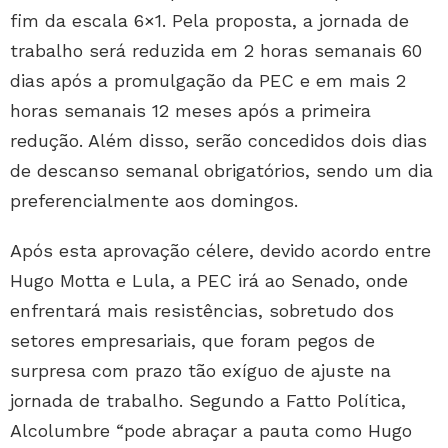
fim da escala 6×1. Pela proposta, a jornada de
trabalho será reduzida em 2 horas semanais 60
dias após a promulgação da PEC e em mais 2
horas semanais 12 meses após a primeira
redução. Além disso, serão concedidos dois dias
de descanso semanal obrigatórios, sendo um dia
preferencialmente aos domingos.
Após esta aprovação célere, devido acordo entre
Hugo Motta e Lula, a PEC irá ao Senado, onde
enfrentará mais resistências, sobretudo dos
setores empresariais, que foram pegos de
surpresa com prazo tão exíguo de ajuste na
jornada de trabalho. Segundo a Fatto Política,
Alcolumbre “pode abraçar a pauta como Hugo