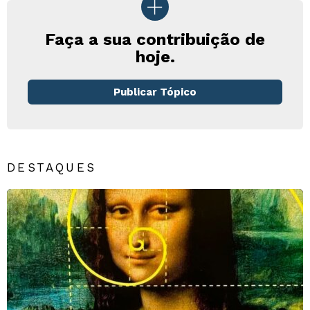
Faça a sua contribuição de
hoje.
Publicar Tópico
DESTAQUES