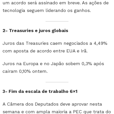
um acordo será assinado em breve. As ações de
tecnologia seguem liderando os ganhos.
2- Treasuries e juros globais
Juros das Treasuries caem negociados a 4,49%
com aposta de acordo entre EUA e Irã.
Juros na Europa e no Japão sobem 0,3% após
caíram 0,10% ontem.
3- Fim da escala de trabalho 6×1
A Câmera dos Deputados deve aprovar nesta
semana e com ampla maioria a PEC que trata do