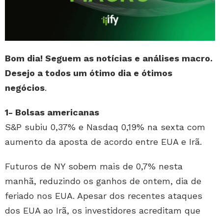
Bom dia! Seguem as notícias e análises macro.
Desejo a todos um ótimo dia e ótimos
negócios
.
1- Bolsas americanas
S&P subiu 0,37% e Nasdaq 0,19% na sexta com
aumento da aposta de acordo entre EUA e Irã.
Futuros de NY sobem mais de 0,7% nesta
manhã, reduzindo os ganhos de ontem, dia de
feriado nos EUA. Apesar dos recentes ataques
dos EUA ao Irã, os investidores acreditam que