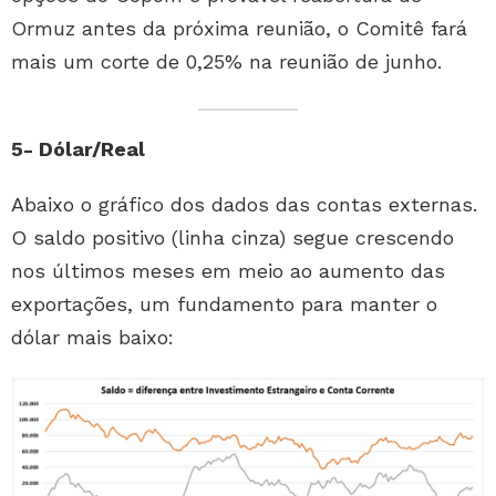
Ormuz antes da próxima reunião, o Comitê fará
mais um corte de 0,25% na reunião de junho.
5- Dólar/Real
Abaixo o gráfico dos dados das contas externas.
O saldo positivo (linha cinza) segue crescendo
nos últimos meses em meio ao aumento das
exportações, um fundamento para manter o
dólar mais baixo: