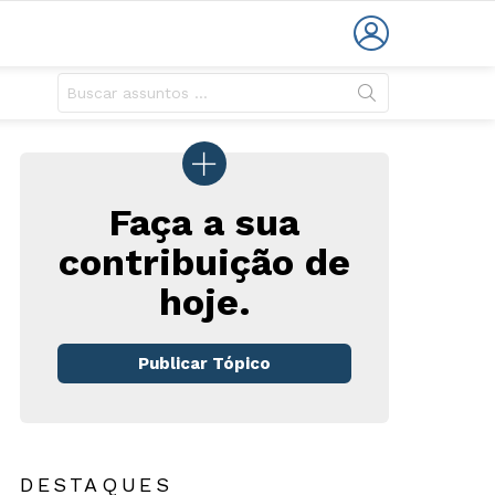
LOGIN
Faça a sua
contribuição de
hoje.
Publicar Tópico
DESTAQUES