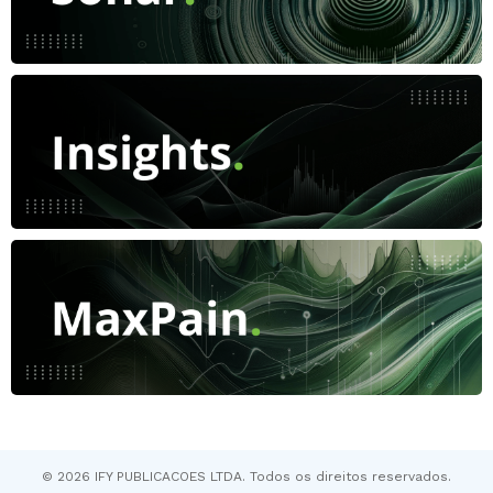
© 2026 IFY PUBLICACOES LTDA. Todos os direitos reservados.