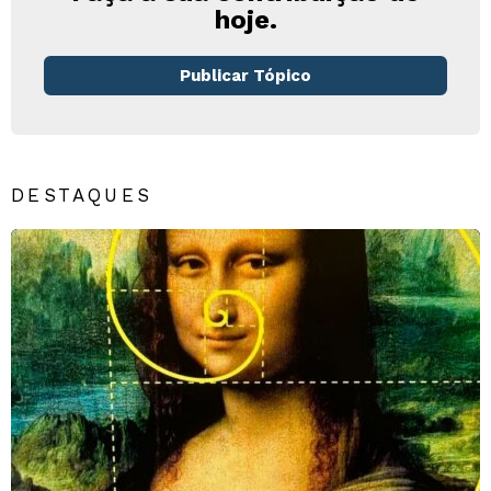
hoje.
Publicar Tópico
DESTAQUES