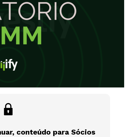
nuar, conteúdo para Sócios