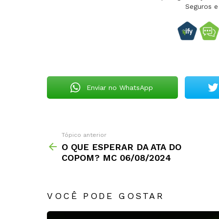
Seguros e
Enviar no WhatsApp
Tópico anterior
O QUE ESPERAR DA ATA DO
COPOM? MC 06/08/2024
VOCÊ PODE GOSTAR