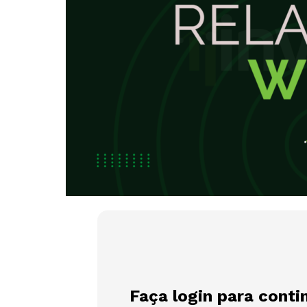
Faça login para conti