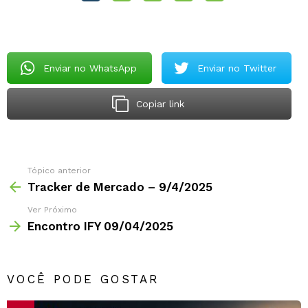
Enviar no WhatsApp
Enviar no Twitter
Copiar link
Tópico anterior
Tracker de Mercado – 9/4/2025
Ver Próximo
Encontro IFY 09/04/2025
VOCÊ PODE GOSTAR