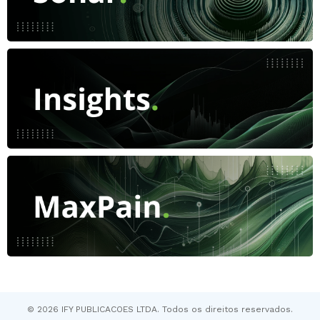
© 2026 IFY PUBLICACOES LTDA. Todos os direitos reservados.