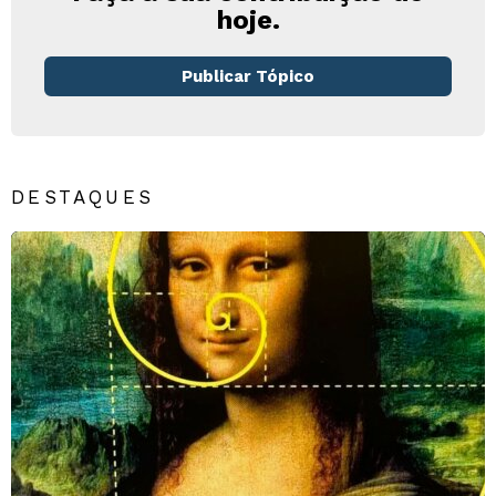
hoje.
Publicar Tópico
DESTAQUES