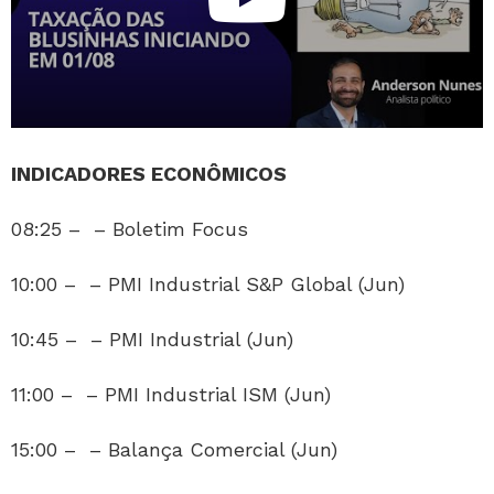
INDICADORES ECONÔMICOS
08:25 – – Boletim Focus
10:00 – – PMI Industrial S&P Global (Jun)
10:45 – – PMI Industrial (Jun)
11:00 – – PMI Industrial ISM (Jun)
15:00 – – Balança Comercial (Jun)