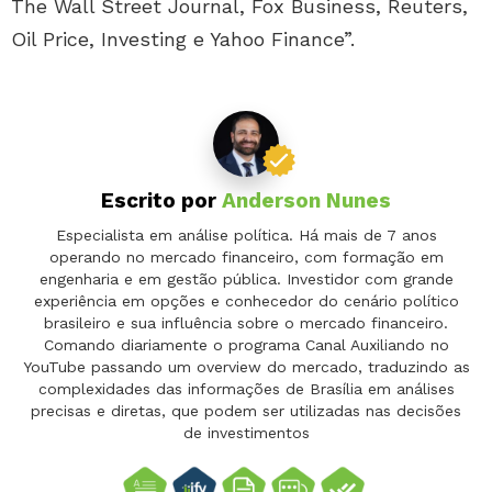
The Wall Street Journal, Fox Business, Reuters,
Oil Price, Investing e Yahoo Finance”.
Escrito por
Anderson Nunes
Especialista em análise política. Há mais de 7 anos
operando no mercado financeiro, com formação em
engenharia e em gestão pública. Investidor com grande
experiência em opções e conhecedor do cenário político
brasileiro e sua influência sobre o mercado financeiro.
Comando diariamente o programa Canal Auxiliando no
YouTube passando um overview do mercado, traduzindo as
complexidades das informações de Brasília em análises
precisas e diretas, que podem ser utilizadas nas decisões
de investimentos