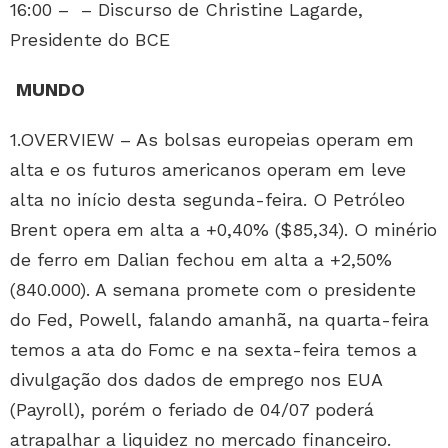
16:00 – – Discurso de Christine Lagarde,
Presidente do BCE
MUNDO
1.OVERVIEW – As bolsas europeias operam em
alta e os futuros americanos operam em leve
alta no início desta segunda-feira. O Petróleo
Brent opera em alta a +0,40% ($85,34). O minério
de ferro em Dalian fechou em alta a +2,50%
(840.000). A semana promete com o presidente
do Fed, Powell, falando amanhã, na quarta-feira
temos a ata do Fomc e na sexta-feira temos a
divulgação dos dados de emprego nos EUA
(Payroll), porém o feriado de 04/07 poderá
atrapalhar a liquidez no mercado financeiro.