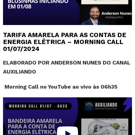
TARIFA AMARELA PARA AS CONTAS DE
ENERGIA ELÉTRICA – MORNING CALL
01/07/2024
ELABORADO POR ANDERSON NUNES DO CANAL
AUXILIANDO
Morning Call no YouTube ao vivo às 06h35