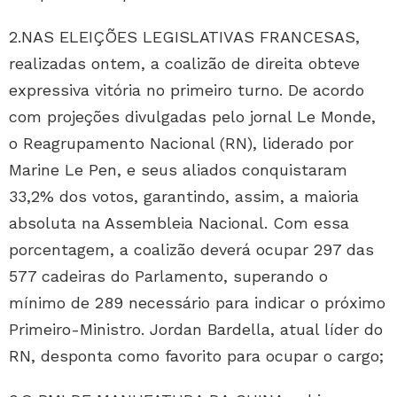
2.NAS ELEIÇÕES LEGISLATIVAS FRANCESAS,
realizadas ontem, a coalizão de direita obteve
expressiva vitória no primeiro turno. De acordo
com projeções divulgadas pelo jornal Le Monde,
o Reagrupamento Nacional (RN), liderado por
Marine Le Pen, e seus aliados conquistaram
33,2% dos votos, garantindo, assim, a maioria
absoluta na Assembleia Nacional. Com essa
porcentagem, a coalizão deverá ocupar 297 das
577 cadeiras do Parlamento, superando o
mínimo de 289 necessário para indicar o próximo
Primeiro-Ministro. Jordan Bardella, atual líder do
RN, desponta como favorito para ocupar o cargo;