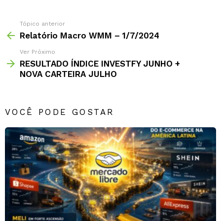
comentário
Tópico anterior
Relatório Macro WMM – 1/7/2024
Ver Próximo
RESULTADO ÍNDICE INVESTFY JUNHO +
NOVA CARTEIRA JULHO
VOCÊ PODE GOSTAR