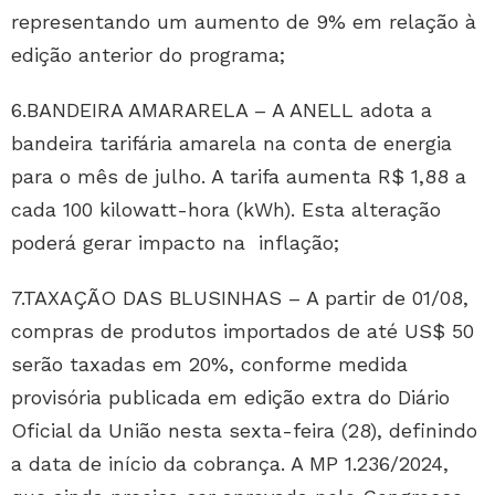
representando um aumento de 9% em relação à
edição anterior do programa;
6.BANDEIRA AMARARELA – A ANELL adota a
bandeira tarifária amarela na conta de energia
para o mês de julho. A tarifa aumenta R$ 1,88 a
cada 100 kilowatt-hora (kWh). Esta alteração
poderá gerar impacto na inflação;
7.TAXAÇÃO DAS BLUSINHAS – A partir de 01/08,
compras de produtos importados de até US$ 50
serão taxadas em 20%, conforme medida
provisória publicada em edição extra do Diário
Oficial da União nesta sexta-feira (28), definindo
a data de início da cobrança. A MP 1.236/2024,