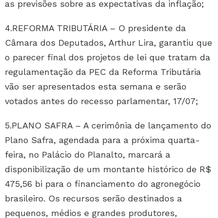
as previsões sobre as expectativas da inflação;
4.REFORMA TRIBUTÁRIA – O presidente da
Câmara dos Deputados, Arthur Lira, garantiu que
o parecer final dos projetos de lei que tratam da
regulamentação da PEC da Reforma Tributária
vão ser apresentados esta semana e serão
votados antes do recesso parlamentar, 17/07;
5.PLANO SAFRA – A cerimônia de lançamento do
Plano Safra, agendada para a próxima quarta-
feira, no Palácio do Planalto, marcará a
disponibilização de um montante histórico de R$
475,56 bi para o financiamento do agronegócio
brasileiro. Os recursos serão destinados a
pequenos, médios e grandes produtores,