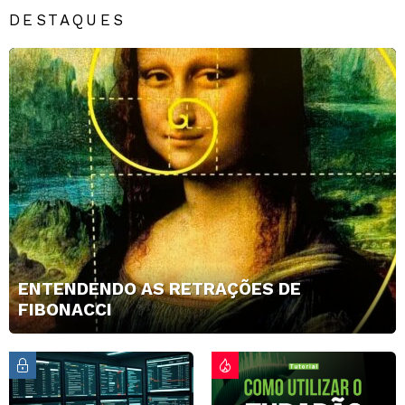
DESTAQUES
ENTENDENDO AS RETRAÇÕES DE
FIBONACCI