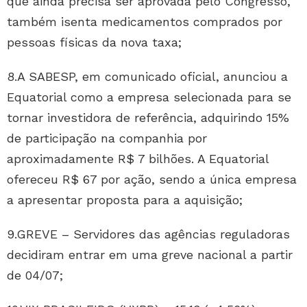
que ainda precisa ser aprovada pelo Congresso,
também isenta medicamentos comprados por
pessoas físicas da nova taxa;
8.A SABESP, em comunicado oficial, anunciou a
Equatorial como a empresa selecionada para se
tornar investidora de referência, adquirindo 15%
de participação na companhia por
aproximadamente R$ 7 bilhões. A Equatorial
ofereceu R$ 67 por ação, sendo a única empresa
a apresentar proposta para a aquisição;
9.GREVE – Servidores das agências reguladoras
decidiram entrar em uma greve nacional a partir
de 04/07;