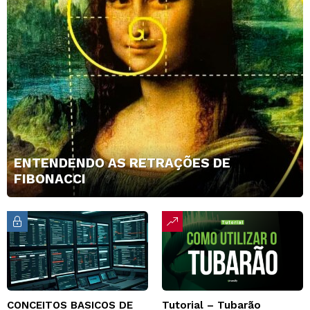
ENTENDENDO AS RETRAÇÕES DE
FIBONACCI
CONCEITOS BASICOS DE
Tutorial – Tubarão