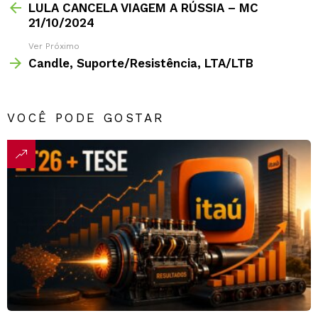
LULA CANCELA VIAGEM A RÚSSIA – MC
21/10/2024
Ver Próximo
Candle, Suporte/Resistência, LTA/LTB
VOCÊ PODE GOSTAR