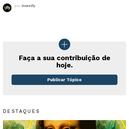
por
Investfy
Faça a sua contribuição de
hoje.
Publicar Tópico
DESTAQUES