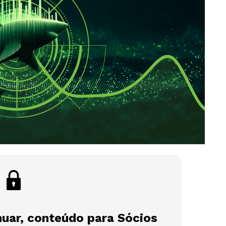
nuar, conteúdo para Sócios