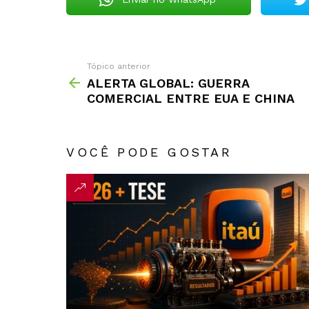
Tópico anterior
ALERTA GLOBAL: GUERRA
COMERCIAL ENTRE EUA E CHINA
VOCÊ PODE GOSTAR