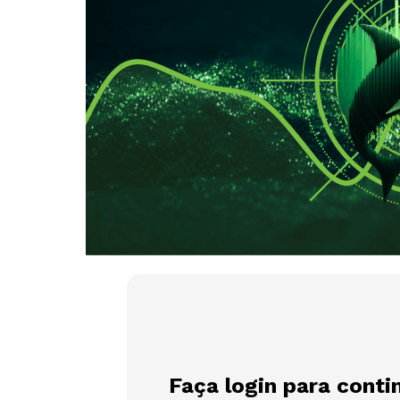
Faça login para conti