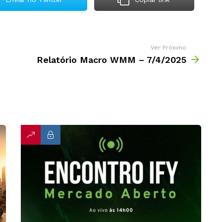
Ver Próximo
Relatório Macro WMM – 7/4/2025