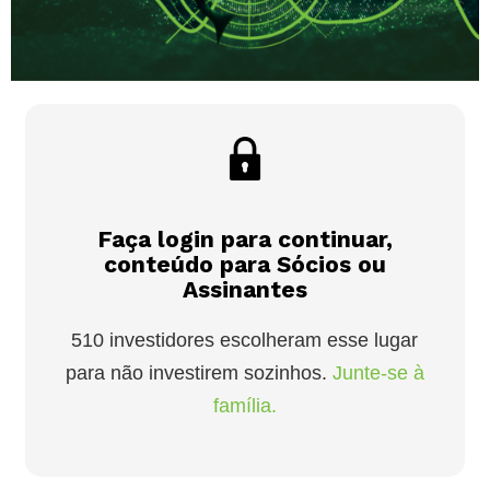
Faça login para continuar,
conteúdo para Sócios ou
Assinantes
510 investidores escolheram esse lugar
para não investirem sozinhos.
Junte-se à
família.