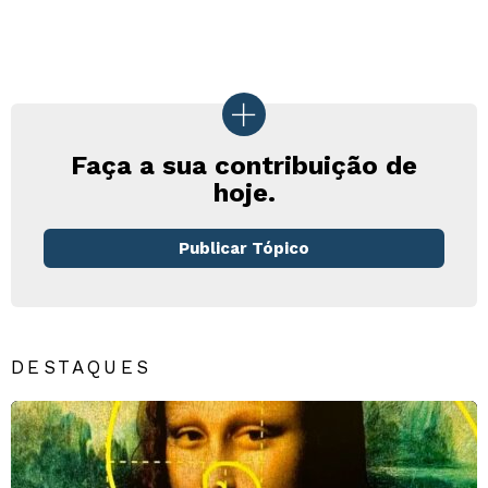
Faça a sua contribuição de
hoje.
Publicar Tópico
DESTAQUES