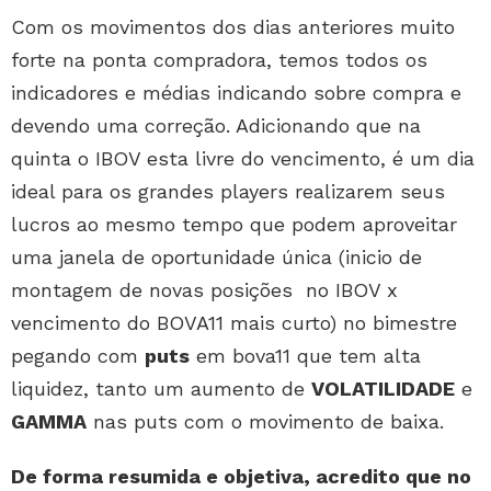
Com os movimentos dos dias anteriores muito
forte na ponta compradora, temos todos os
indicadores e médias indicando sobre compra e
devendo uma correção. Adicionando que na
quinta o IBOV esta livre do vencimento, é um dia
ideal para os grandes players realizarem seus
lucros ao mesmo tempo que podem aproveitar
uma janela de oportunidade única (inicio de
montagem de novas posições no IBOV x
vencimento do BOVA11 mais curto) no bimestre
pegando com
puts
em bova11 que tem alta
liquidez, tanto um aumento de
VOLATILIDADE
e
GAMMA
nas puts com o movimento de baixa.
De forma resumida e objetiva, acredito que no