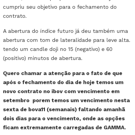
cumpriu seu objetivo para o fechamento do
contrato.
A abertura do índice futuro já deu também uma
abertura com tom de lateralidade para leve alta.
tendo um candle doji no 15 (negativo) e 60
(positivo) minutos de abertura.
Quero chamar a atenção para o fato de que
após o fechamento do dia de hoje temos um
novo contrato no ibov com vencimento em
setembro porem temos um vencimento nesta
sexta de bova11 (semanais) faltando amanhã
dois dias para o vencimento, onde as opções
ficam extremamente carregadas de GAMMA.