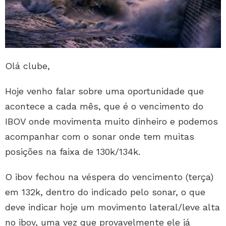
Olá clube,
Hoje venho falar sobre uma oportunidade que
acontece a cada mês, que é o vencimento do
IBOV onde movimenta muito dinheiro e podemos
acompanhar com o sonar onde tem muitas
posições na faixa de 130k/134k.
O ibov fechou na véspera do vencimento (terça)
em 132k, dentro do indicado pelo sonar, o que
deve indicar hoje um movimento lateral/leve alta
no ibov, uma vez que provavelmente ele já