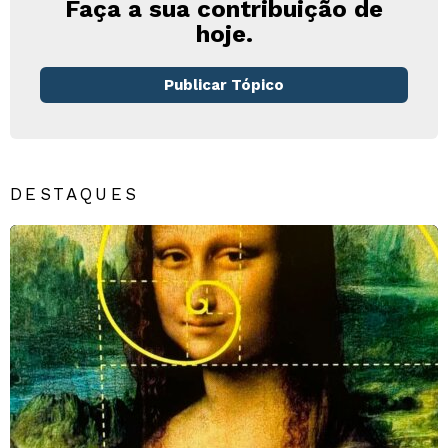
Faça a sua contribuição de
hoje.
Publicar Tópico
DESTAQUES