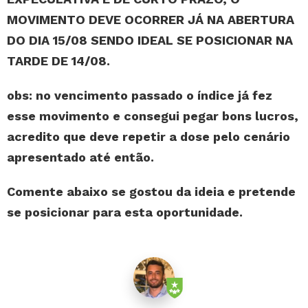
MOVIMENTO DEVE OCORRER JÁ NA ABERTURA
DO DIA 15/08 SENDO IDEAL SE POSICIONAR NA
TARDE DE 14/08.
obs: no vencimento passado o índice já fez
esse movimento e consegui pegar bons lucros,
acredito que deve repetir a dose pelo cenário
apresentado até então.
Comente abaixo se gostou da ideia e pretende
se posicionar para esta oportunidade.