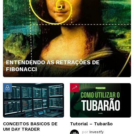
ENTENDENDO AS RETRAÇÕES DE
FIBONACCI
CONCEITOS BASICOS DE
Tutorial – Tubarão
UM DAY TRADER
por
Investfy