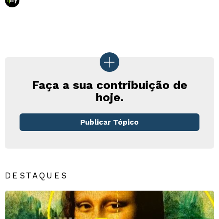
Faça a sua contribuição de
hoje.
Publicar Tópico
DESTAQUES