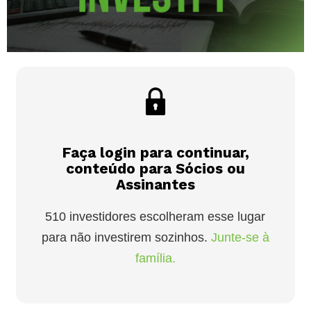
Faça login para continuar,
conteúdo para Sócios ou
Assinantes
510 investidores escolheram esse lugar
para não investirem sozinhos.
Junte-se à
família.