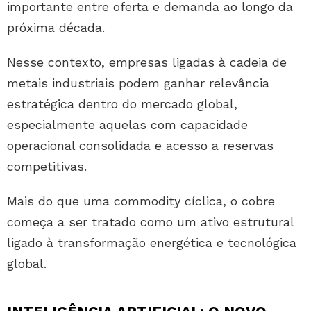
importante entre oferta e demanda ao longo da
próxima década.
Nesse contexto, empresas ligadas à cadeia de
metais industriais podem ganhar relevância
estratégica dentro do mercado global,
especialmente aquelas com capacidade
operacional consolidada e acesso a reservas
competitivas.
Mais do que uma commodity cíclica, o cobre
começa a ser tratado como um ativo estrutural
ligado à transformação energética e tecnológica
global.