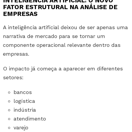
INTELIGÊNCIA ARTIFICIAL: O NOVO
FATOR ESTRUTURAL NA ANÁLISE DE
EMPRESAS
A inteligência artificial deixou de ser apenas uma
narrativa de mercado para se tornar um
componente operacional relevante dentro das
empresas.
O impacto já começa a aparecer em diferentes
setores:
bancos
logística
indústria
atendimento
varejo