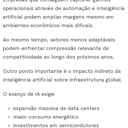
operacionais através de automação e inteligência
artificial podem ampliar margens mesmo em
ambientes econômicos mais difíceis.
Ao mesmo tempo, setores menos adaptáveis
podem enfrentar compressão relevante de
competitividade ao longo dos próximos anos.
Outro ponto importante é o impacto indireto da
inteligência artificial sobre infraestrutura global.
O avanço de IA exige:
expansão massiva de data centers
maior consumo energético
investimentos em semicondutores