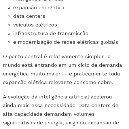
expansão energética
data centers
veículos elétricos
infraestrutura de transmissão
e modernização de redes elétricas globais
O ponto central é relativamente simples: o
mundo está entrando em um ciclo de demanda
energética muito maior — e praticamente toda
expansão elétrica relevante consome cobre.
A evolução da inteligência artificial acelerou
ainda mais essa necessidade. Data centers de
alta capacidade demandam volumes
significativos de energia, exigindo expansão de