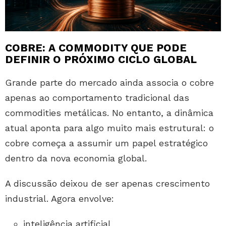
COBRE: A COMMODITY QUE PODE
DEFINIR O PRÓXIMO CICLO GLOBAL
Grande parte do mercado ainda associa o cobre
apenas ao comportamento tradicional das
commodities metálicas. No entanto, a dinâmica
atual aponta para algo muito mais estrutural: o
cobre começa a assumir um papel estratégico
dentro da nova economia global.
A discussão deixou de ser apenas crescimento
industrial. Agora envolve:
inteligência artificial