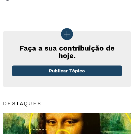
Faça a sua contribuição de
hoje.
Publicar Tópico
DESTAQUES