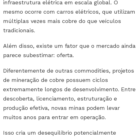
infraestrutura elétrica em escala global. O
mesmo ocorre com carros elétricos, que utilizam
múltiplas vezes mais cobre do que veículos
tradicionais.
Além disso, existe um fator que o mercado ainda
parece subestimar: oferta.
Diferentemente de outras commodities, projetos
de mineração de cobre possuem ciclos
extremamente longos de desenvolvimento. Entre
descoberta, licenciamento, estruturação e
produção efetiva, novas minas podem levar
muitos anos para entrar em operação.
Isso cria um desequilíbrio potencialmente