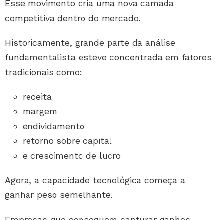
Esse movimento cria uma nova camada
competitiva dentro do mercado.
Historicamente, grande parte da análise
fundamentalista esteve concentrada em fatores
tradicionais como:
receita
margem
endividamento
retorno sobre capital
e crescimento de lucro
Agora, a capacidade tecnológica começa a
ganhar peso semelhante.
Empresas que conseguem capturar ganhos