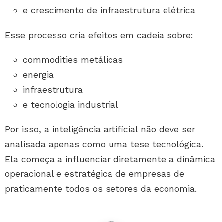
e crescimento de infraestrutura elétrica
Esse processo cria efeitos em cadeia sobre:
commodities metálicas
energia
infraestrutura
e tecnologia industrial
Por isso, a inteligência artificial não deve ser
analisada apenas como uma tese tecnológica.
Ela começa a influenciar diretamente a dinâmica
operacional e estratégica de empresas de
praticamente todos os setores da economia.