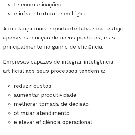
telecomunicações
e infraestrutura tecnológica
A mudança mais importante talvez não esteja
apenas na criação de novos produtos, mas
principalmente no ganho de eficiência.
Empresas capazes de integrar inteligência
artificial aos seus processos tendem a:
reduzir custos
aumentar produtividade
melhorar tomada de decisão
otimizar atendimento
e elevar eficiência operacional