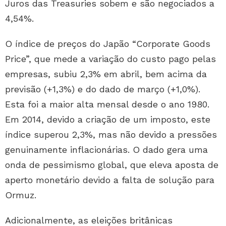
Juros das Treasuries sobem e são negociados a
4,54%.
O índice de preços do Japão “Corporate Goods
Price”, que mede a variação do custo pago pelas
empresas, subiu 2,3% em abril, bem acima da
previsão (+1,3%) e do dado de março (+1,0%).
Esta foi a maior alta mensal desde o ano 1980.
Em 2014, devido a criação de um imposto, este
índice superou 2,3%, mas não devido a pressões
genuinamente inflacionárias. O dado gera uma
onda de pessimismo global, que eleva aposta de
aperto monetário devido a falta de solução para
Ormuz.
Adicionalmente, as eleições britânicas