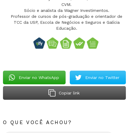
CVM.
Sócio e analista da Wagner Investimentos.
Professor de cursos de pós-graduação e orientador de
TCC da USP, Escola de Negócios e Seguros e Galícia
Educação.
Enviar no WhatsApp
Enviar no Twitter
Copiar link
O QUE VOCÊ ACHOU?