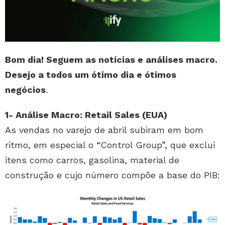
Bom dia! Seguem as notícias e análises macro.
Desejo a todos um ótimo dia e ótimos
negócios
.
1- Análise Macro: Retail Sales (EUA)
As vendas no varejo de abril subiram em bom
ritmo, em especial o “Control Group”, que exclui
itens como carros, gasolina, material de
construção e cujo número compõe a base do PIB: