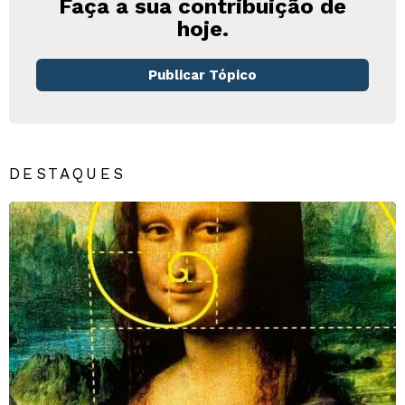
Faça a sua contribuição de
hoje.
Publicar Tópico
DESTAQUES