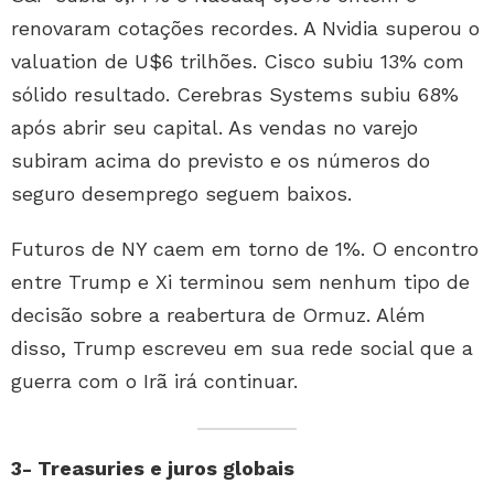
renovaram cotações recordes. A Nvidia superou o
valuation de U$6 trilhões. Cisco subiu 13% com
sólido resultado. Cerebras Systems subiu 68%
após abrir seu capital. As vendas no varejo
subiram acima do previsto e os números do
seguro desemprego seguem baixos.
Futuros de NY caem em torno de 1%. O encontro
entre Trump e Xi terminou sem nenhum tipo de
decisão sobre a reabertura de Ormuz. Além
disso, Trump escreveu em sua rede social que a
guerra com o Irã irá continuar.
3- Treasuries e juros globais