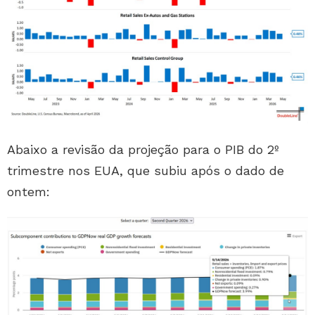
Abaixo a revisão da projeção para o PIB do 2º
trimestre nos EUA, que subiu após o dado de
ontem: