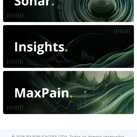
© 2026 IFY PUBLICACOES LTDA. Todos os direitos reservados.