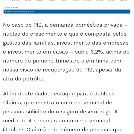
No caso do PIB, a demanda doméstica privada –
núcleo do crescimento e que é composta pelos
gastos das famílias, investimento das empresas
e investimento em casas – subiu 3,2%, acima do
número do primeiro trimestre e em linha com
nossa visão de recuperação do PIB, apesar da
alta do petróleo.
Além deste dado, destaque para o Jobless
Claims, que mostra o número semanal de
pessoas solicitando o seguro desemprego. A
média de 4 semanas do número semanal
(Jobless Claims) e do número de pessoas que