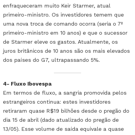
enfraqueceram muito Keir Starmer, atual
primeiro-ministro. Os investidores temem que
uma nova troca de comando ocorra (seria o 7º
primeiro-ministro em 10 anos) e que o sucessor
de Starmer eleve os gastos. Atualmente, os
juros britânicos de 10 anos são os mais elevados
dos países do G7, ultrapassando 5%.
4- Fluxo Ibovespa
Em termos de fluxo, a sangria promovida pelos
estrangeiros continua: estes investidores
retiraram quase R$19 bilhões desde o pregão do
dia 15 de abril (dado atualizado do pregão de
13/05). Esse volume de saída equivale a quase