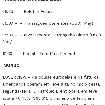
08:25 – – Boletim Focus
08:30 – – Transações Correntes (USD) (May)
08:30 – – Investimento Estrangeiro Direto (USD)
(May)
10:30 – – Receita Tributária Federal
MUNDO
1.OVERVIEW – As bolsas europeias e os futuros
americanos operam em leve alta no início desta
segunda-feira. O Petróleo Brent opera em leve
alta a +0,43% ($85,61). O minério de ferro em