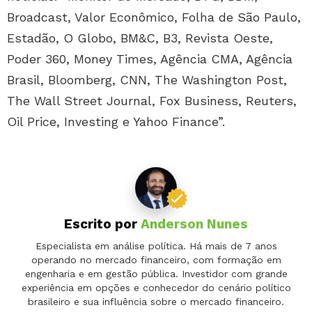
Broadcast, Valor Econômico, Folha de São Paulo,
Estadão, O Globo, BM&C, B3, Revista Oeste,
Poder 360, Money Times, Agência CMA, Agência
Brasil, Bloomberg, CNN, The Washington Post,
The Wall Street Journal, Fox Business, Reuters,
Oil Price, Investing e Yahoo Finance”.
Escrito por
Anderson Nunes
Especialista em análise política. Há mais de 7 anos
operando no mercado financeiro, com formação em
engenharia e em gestão pública. Investidor com grande
experiência em opções e conhecedor do cenário político
brasileiro e sua influência sobre o mercado financeiro.