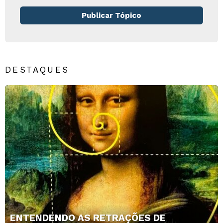
Publicar Tópico
DESTAQUES
ENTENDENDO AS RETRAÇÕES DE