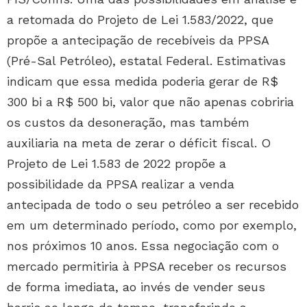
a retomada do Projeto de Lei 1.583/2022, que
propõe a antecipação de recebíveis da PPSA
(Pré-Sal Petróleo), estatal Federal. Estimativas
indicam que essa medida poderia gerar de R$
300 bi a R$ 500 bi, valor que não apenas cobriria
os custos da desoneração, mas também
auxiliaria na meta de zerar o déficit fiscal. O
Projeto de Lei 1.583 de 2022 propõe a
possibilidade da PPSA realizar a venda
antecipada de todo o seu petróleo a ser recebido
em um determinado período, como por exemplo,
nos próximos 10 anos. Essa negociação com o
mercado permitiria à PPSA receber os recursos
de forma imediata, ao invés de vender seus