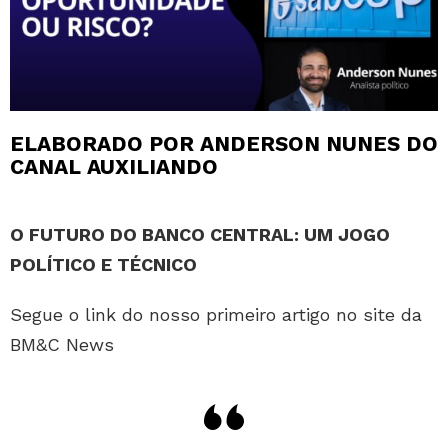
ELABORADO POR ANDERSON NUNES DO
CANAL AUXILIANDO
O FUTURO DO BANCO CENTRAL: UM JOGO
POLÍTICO E TÉCNICO
Segue o link do nosso primeiro artigo no site da
BM&C News