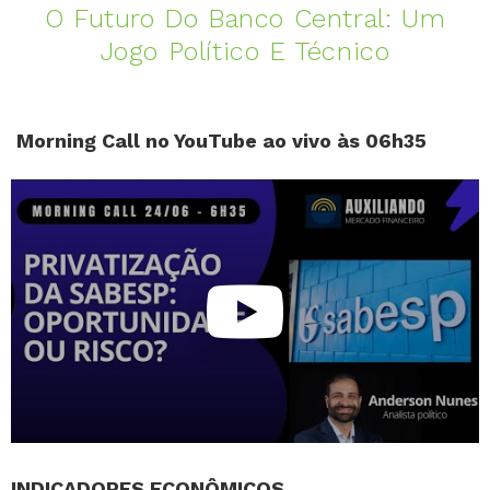
O Futuro Do Banco Central: Um
Jogo Político E Técnico
Morning Call no YouTube ao vivo às 06h35
INDICADORES ECONÔMICOS