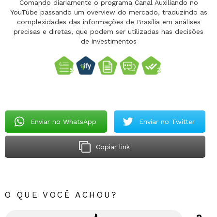
Comando diariamente o programa Canal Auxiliando no
YouTube passando um overview do mercado, traduzindo as
complexidades das informações de Brasília em análises
precisas e diretas, que podem ser utilizadas nas decisões
de investimentos
Enviar no WhatsApp
Enviar no Twitter
Copiar link
O QUE VOCÊ ACHOU?