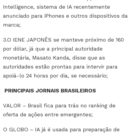
Intelligence, sistema de IA recentemente
anunciado para iPhones e outros dispositivos da
marca;
3.O IENE JAPONÊS se manteve próximo de 160
por dólar, já que a principal autoridade
monetária, Masato Kanda, disse que as
autoridades estão prontas para intervir para
apoiá-lo 24 horas por dia, se necessário;
PRINCIPAIS JORNAIS BRASILEIROS
VALOR – Brasil fica para trás no ranking de
oferta de ações entre emergentes;
O GLOBO – IA já é usada para preparação de