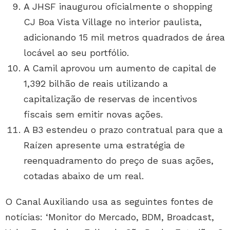
A JHSF inaugurou oficialmente o shopping
CJ Boa Vista Village no interior paulista,
adicionando 15 mil metros quadrados de área
locável ao seu portfólio.
A Camil aprovou um aumento de capital de
1,392 bilhão de reais utilizando a
capitalização de reservas de incentivos
fiscais sem emitir novas ações.
A B3 estendeu o prazo contratual para que a
Raízen apresente uma estratégia de
reenquadramento do preço de suas ações,
cotadas abaixo de um real.
O Canal Auxiliando usa as seguintes fontes de
notícias: ‘Monitor do Mercado, BDM, Broadcast,