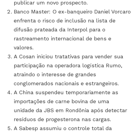
publicar um novo prospecto.
Banco Master: O ex-banqueiro Daniel Vorcaro
enfrenta o risco de inclusão na lista de
difusão prateada da Interpol para o
rastreamento internacional de bens e
valores.
A Cosan iniciou tratativas para vender sua
participação na operadora logística Rumo,
atraindo o interesse de grandes
conglomerados nacionais e estrangeiros.
A China suspendeu temporariamente as
importações de carne bovina de uma
unidade da JBS em Rondônia após detectar
resíduos de progesterona nas cargas.
A Sabesp assumiu o controle total da