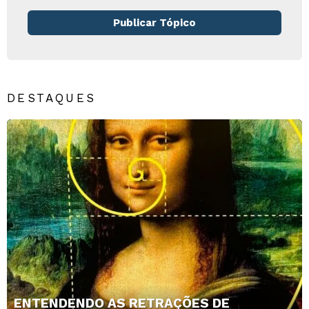
Publicar Tópico
DESTAQUES
ENTENDENDO AS RETRAÇÕES DE