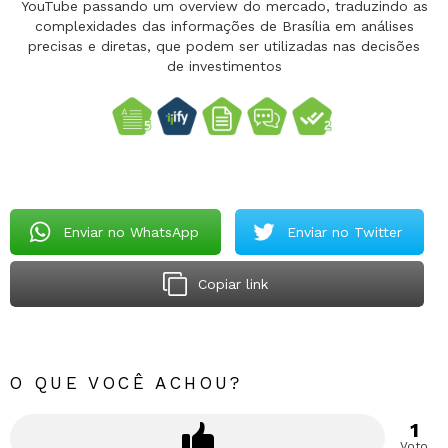
YouTube passando um overview do mercado, traduzindo as
complexidades das informações de Brasília em análises
precisas e diretas, que podem ser utilizadas nas decisões
de investimentos
Enviar no WhatsApp
Enviar no Twitter
Copiar link
O QUE VOCÊ ACHOU?
1
Voto