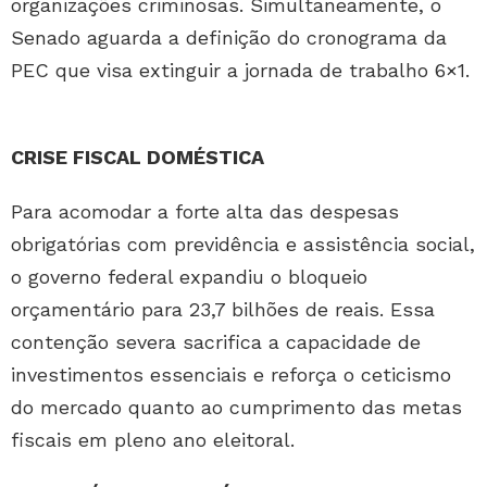
organizações criminosas. Simultaneamente, o
Senado aguarda a definição do cronograma da
PEC que visa extinguir a jornada de trabalho 6×1.
CRISE FISCAL DOMÉSTICA
Para acomodar a forte alta das despesas
obrigatórias com previdência e assistência social,
o governo federal expandiu o bloqueio
orçamentário para 23,7 bilhões de reais. Essa
contenção severa sacrifica a capacidade de
investimentos essenciais e reforça o ceticismo
do mercado quanto ao cumprimento das metas
fiscais em pleno ano eleitoral.