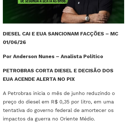
DIESEL CAI E EUA SANCIONAM FACÇÕES – MC
01/06/26
Por Anderson Nunes – Analista Político
PETROBRAS CORTA DIESEL E DECISÃO DOS
EUA ACENDE ALERTA NO PIX
A Petrobras inicia o mês de junho reduzindo o
preço do diesel em R$ 0,35 por litro, em uma
tentativa do governo federal de amortecer os
impactos da guerra no Oriente Médio.