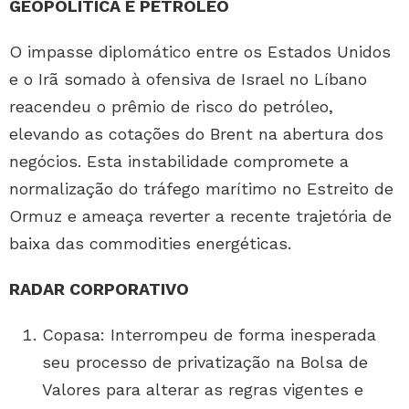
GEOPOLÍTICA E PETRÓLEO
O impasse diplomático entre os Estados Unidos
e o Irã somado à ofensiva de Israel no Líbano
reacendeu o prêmio de risco do petróleo,
elevando as cotações do Brent na abertura dos
negócios. Esta instabilidade compromete a
normalização do tráfego marítimo no Estreito de
Ormuz e ameaça reverter a recente trajetória de
baixa das commodities energéticas.
RADAR CORPORATIVO
Copasa: Interrompeu de forma inesperada
seu processo de privatização na Bolsa de
Valores para alterar as regras vigentes e