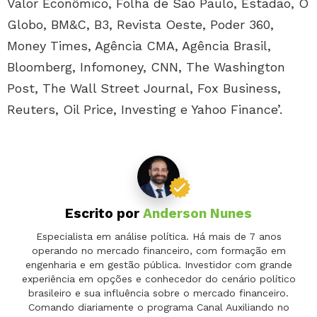
Valor Econômico, Folha de São Paulo, Estadão, O
Globo, BM&C, B3, Revista Oeste, Poder 360,
Money Times, Agência CMA, Agência Brasil,
Bloomberg, Infomoney, CNN, The Washington
Post, The Wall Street Journal, Fox Business,
Reuters, Oil Price, Investing e Yahoo Finance’.
Escrito por
Anderson Nunes
Especialista em análise política. Há mais de 7 anos
operando no mercado financeiro, com formação em
engenharia e em gestão pública. Investidor com grande
experiência em opções e conhecedor do cenário político
brasileiro e sua influência sobre o mercado financeiro.
Comando diariamente o programa Canal Auxiliando no