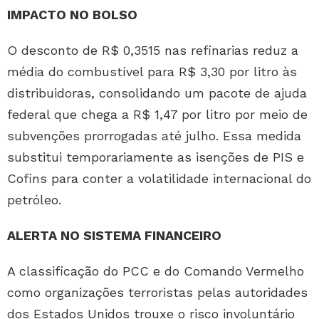
IMPACTO NO BOLSO
O desconto de R$ 0,3515 nas refinarias reduz a
média do combustível para R$ 3,30 por litro às
distribuidoras, consolidando um pacote de ajuda
federal que chega a R$ 1,47 por litro por meio de
subvenções prorrogadas até julho. Essa medida
substitui temporariamente as isenções de PIS e
Cofins para conter a volatilidade internacional do
petróleo.
ALERTA NO SISTEMA FINANCEIRO
A classificação do PCC e do Comando Vermelho
como organizações terroristas pelas autoridades
dos Estados Unidos trouxe o risco involuntário