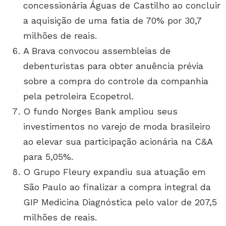
concessionária Águas de Castilho ao concluir
a aquisição de uma fatia de 70% por 30,7
milhões de reais.
A Brava convocou assembleias de
debenturistas para obter anuência prévia
sobre a compra do controle da companhia
pela petroleira Ecopetrol.
O fundo Norges Bank ampliou seus
investimentos no varejo de moda brasileiro
ao elevar sua participação acionária na C&A
para 5,05%.
O Grupo Fleury expandiu sua atuação em
São Paulo ao finalizar a compra integral da
GIP Medicina Diagnóstica pelo valor de 207,5
milhões de reais.