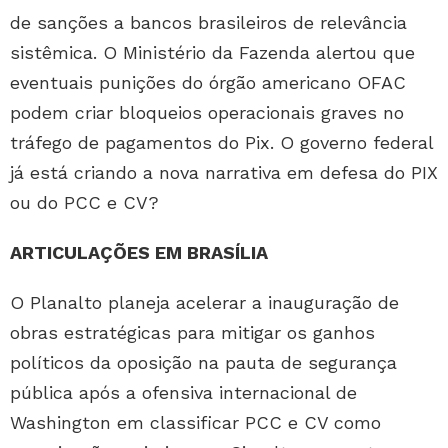
de sanções a bancos brasileiros de relevância
sistêmica. O Ministério da Fazenda alertou que
eventuais punições do órgão americano OFAC
podem criar bloqueios operacionais graves no
tráfego de pagamentos do Pix. O governo federal
já está criando a nova narrativa em defesa do PIX
ou do PCC e CV?
ARTICULAÇÕES EM BRASÍLIA
O Planalto planeja acelerar a inauguração de
obras estratégicas para mitigar os ganhos
políticos da oposição na pauta de segurança
pública após a ofensiva internacional de
Washington em classificar PCC e CV como