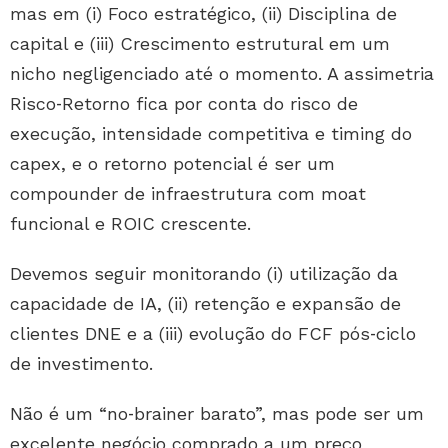
mas em (i) Foco estratégico, (ii) Disciplina de
capital e (iii) Crescimento estrutural em um
nicho negligenciado até o momento. A assimetria
Risco‑Retorno fica por conta do risco de
execução, intensidade competitiva e timing do
capex, e o retorno potencial é ser um
compounder de infraestrutura com moat
funcional e ROIC crescente.
Devemos seguir monitorando (i) utilização da
capacidade de IA, (ii) retenção e expansão de
clientes DNE e a (iii) evolução do FCF pós‑ciclo
de investimento.
Não é um “no‑brainer barato”, mas pode ser um
excelente negócio comprado a um preço