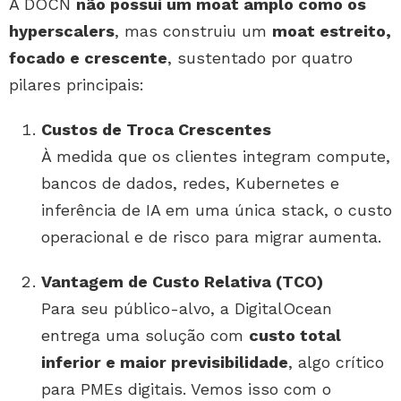
A DOCN
não possui um moat amplo como os
hyperscalers
, mas construiu um
moat estreito,
focado e crescente
, sustentado por quatro
pilares principais:
Custos de Troca Crescentes
À medida que os clientes integram compute,
bancos de dados, redes, Kubernetes e
inferência de IA em uma única stack, o custo
operacional e de risco para migrar aumenta.
Vantagem de Custo Relativa (TCO)
Para seu público-alvo, a DigitalOcean
entrega uma solução com
custo total
inferior e maior previsibilidade
, algo crítico
para PMEs digitais. Vemos isso com o