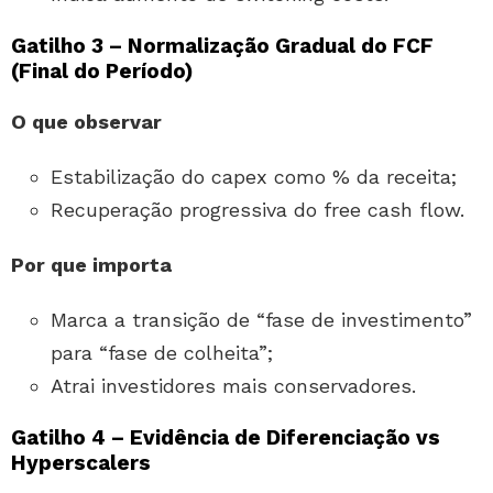
Gatilho 3 – Normalização Gradual do FCF
(Final do Período)
O que observar
Estabilização do capex como % da receita;
Recuperação progressiva do free cash flow.
Por que importa
Marca a transição de “fase de investimento”
para “fase de colheita”;
Atrai investidores mais conservadores.
Gatilho 4 – Evidência de Diferenciação vs
Hyperscalers