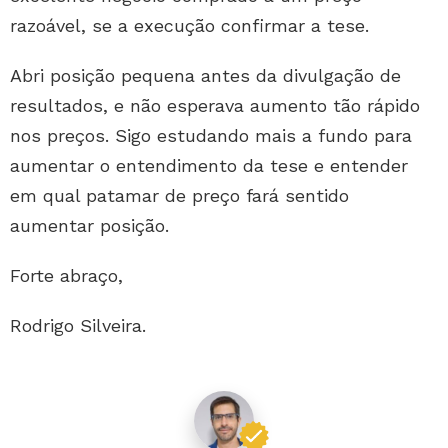
razoável, se a execução confirmar a tese.
Abri posição pequena antes da divulgação de
resultados, e não esperava aumento tão rápido
nos preços. Sigo estudando mais a fundo para
aumentar o entendimento da tese e entender
em qual patamar de preço fará sentido
aumentar posição.
Forte abraço,
Rodrigo Silveira.