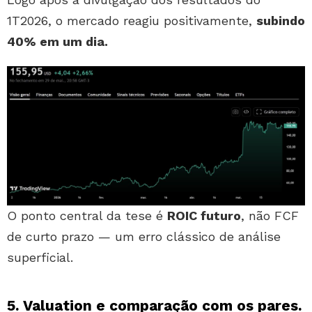
1T2026, o mercado reagiu positivamente,
subindo
40% em um dia.
O ponto central da tese é
ROIC futuro
, não FCF
de curto prazo — um erro clássico de análise
superficial.
5. Valuation e comparação com os pares.