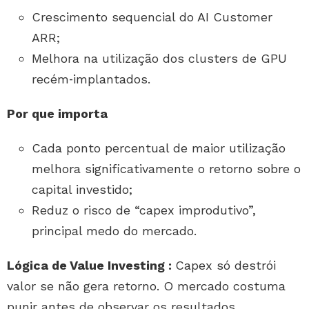
Crescimento sequencial do AI Customer
ARR;
Melhora na utilização dos clusters de GPU
recém‑implantados.
Por que importa
Cada ponto percentual de maior utilização
melhora significativamente o retorno sobre o
capital investido;
Reduz o risco de “capex improdutivo”,
principal medo do mercado.
Lógica de Value Investing :
Capex só destrói
valor se não gera retorno. O mercado costuma
punir antes de observar os resultados.