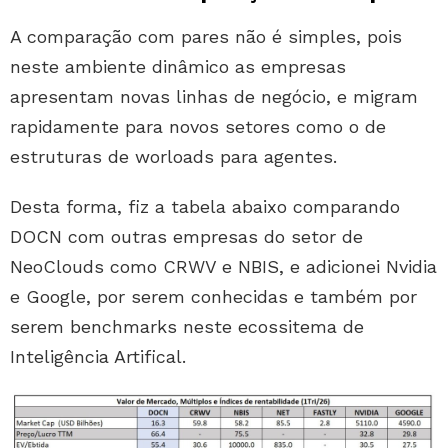
A comparação com pares não é simples, pois
neste ambiente dinâmico as empresas
apresentam novas linhas de negócio, e migram
rapidamente para novos setores como o de
estruturas de worloads para agentes.
Desta forma, fiz a tabela abaixo comparando
DOCN com outras empresas do setor de
NeoClouds como CRWV e NBIS, e adicionei Nvidia
e Google, por serem conhecidas e também por
serem benchmarks neste ecossitema de
Inteligência Artifical.