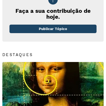
Faça a sua contribuição de
hoje.
Publicar Tópico
DESTAQUES