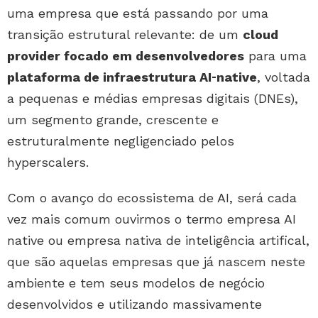
uma empresa que está passando por uma
transição estrutural relevante: de um
cloud
provider focado em desenvolvedores
para uma
plataforma de infraestrutura AI‑native
, voltada
a pequenas e médias empresas digitais (DNEs),
um segmento grande, crescente e
estruturalmente negligenciado pelos
hyperscalers.
Com o avanço do ecossistema de AI, será cada
vez mais comum ouvirmos o termo empresa AI
native ou empresa nativa de inteligência artifical,
que são aquelas empresas que já nascem neste
ambiente e tem seus modelos de negócio
desenvolvidos e utilizando massivamente