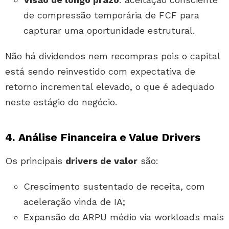
de compressão temporária de FCF para
capturar uma oportunidade estrutural.
Não há dividendos nem recompras pois o capital
está sendo reinvestido com expectativa de
retorno incremental elevado, o que é adequado
neste estágio do negócio.
4. Análise Financeira e Value Drivers
Os principais
drivers de valor
são:
Crescimento sustentado de receita, com
aceleração vinda de IA;
Expansão do ARPU médio via workloads mais