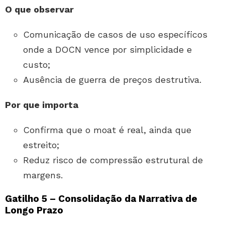
O que observar
Comunicação de casos de uso específicos
onde a DOCN vence por simplicidade e
custo;
Ausência de guerra de preços destrutiva.
Por que importa
Confirma que o moat é real, ainda que
estreito;
Reduz risco de compressão estrutural de
margens.
Gatilho 5 – Consolidação da Narrativa de
Longo Prazo