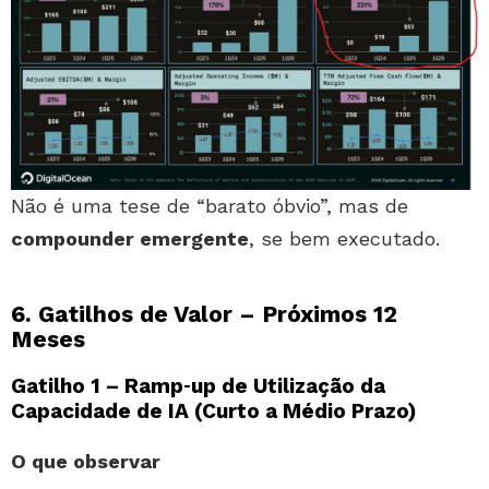
Não é uma tese de “barato óbvio”, mas de
compounder emergente
, se bem executado.
6. Gatilhos de Valor – Próximos 12
Meses
Gatilho 1 – Ramp‑up de Utilização da
Capacidade de IA (Curto a Médio Prazo)
O que observar