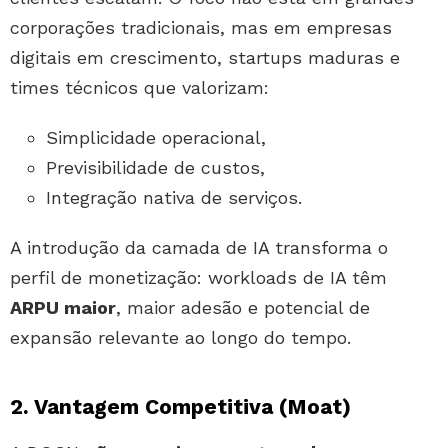
corporações tradicionais, mas em empresas
digitais em crescimento, startups maduras e
times técnicos que valorizam:
Simplicidade operacional,
Previsibilidade de custos,
Integração nativa de serviços.
A introdução da camada de IA transforma o
perfil de monetização: workloads de IA têm
ARPU maior
, maior adesão e potencial de
expansão relevante ao longo do tempo.
2. Vantagem Competitiva (Moat)