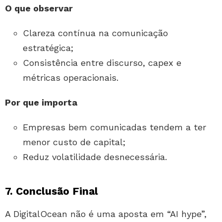
O que observar
Clareza contínua na comunicação
estratégica;
Consistência entre discurso, capex e
métricas operacionais.
Por que importa
Empresas bem comunicadas tendem a ter
menor custo de capital;
Reduz volatilidade desnecessária.
7. Conclusão Final
A DigitalOcean não é uma aposta em “AI hype”,