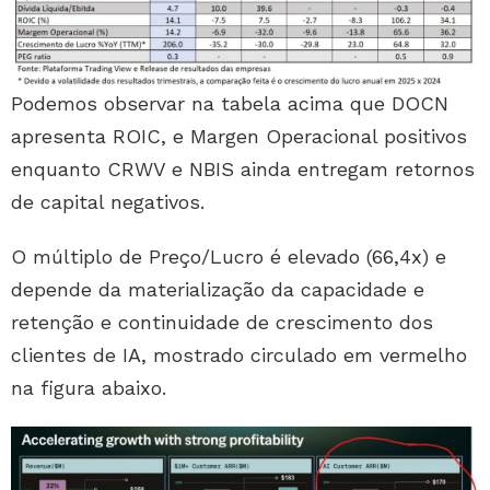
Podemos observar na tabela acima que DOCN
apresenta ROIC, e Margen Operacional positivos
enquanto CRWV e NBIS ainda entregam retornos
de capital negativos.
O múltiplo de Preço/Lucro é elevado (66,4x) e
depende da materialização da capacidade e
retenção e continuidade de crescimento dos
clientes de IA, mostrado circulado em vermelho
na figura abaixo.