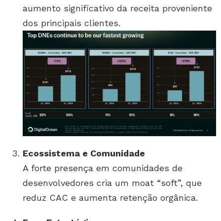
aumento significativo da receita proveniente
dos principais clientes.
Ecossistema e Comunidade
A forte presença em comunidades de
desenvolvedores cria um moat “soft”, que
reduz CAC e aumenta retenção orgânica.