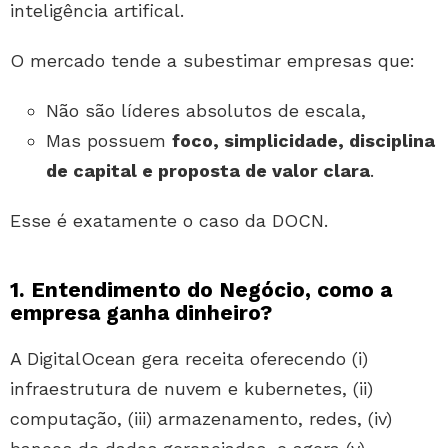
inteligência artifical.
O mercado tende a subestimar empresas que:
Não são líderes absolutos de escala,
Mas possuem
foco, simplicidade, disciplina
de capital e proposta de valor clara
.
Esse é exatamente o caso da DOCN.
1. Entendimento do Negócio, como a
empresa ganha dinheiro?
A DigitalOcean gera receita oferecendo (i)
infraestrutura de nuvem e kubernetes, (ii)
computação, (iii) armazenamento, redes, (iv)