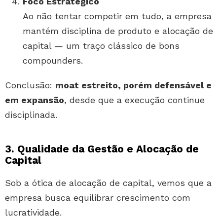
Foco Estratégico
Ao não tentar competir em tudo, a empresa
mantém disciplina de produto e alocação de
capital — um traço clássico de bons
compounders.
Conclusão:
moat estreito, porém defensável e
em expansão
, desde que a execução continue
disciplinada.
3. Qualidade da Gestão e Alocação de
Capital
Sob a ótica de alocação de capital, vemos que a
empresa busca equilibrar crescimento com
lucratividade.