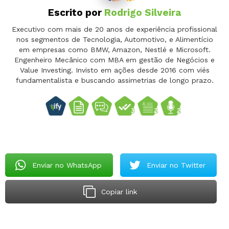
Escrito por
Rodrigo Silveira
Executivo com mais de 20 anos de experiência profissional
nos segmentos de Tecnologia, Automotivo, e Alimentício
em empresas como BMW, Amazon, Nestlé e Microsoft.
Engenheiro Mecânico com MBA em gestão de Negócios e
Value Investing. Invisto em ações desde 2016 com viés
fundamentalista e buscando assimetrias de longo prazo.
Enviar no WhatsApp
Enviar no Twitter
Copiar link