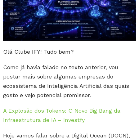
Olá Clube IFY! Tudo bem?
Como já havia falado no texto anterior, vou
postar mais sobre algumas empresas do
ecossistema de Inteligência Artificial das quais
gosto e vejo potencial promissor.
A Explosão dos Tokens: O Novo Big Bang da
Infraestrutura de IA – Investfy
Hoje vamos falar sobre a Digital Ocean (DOCN),