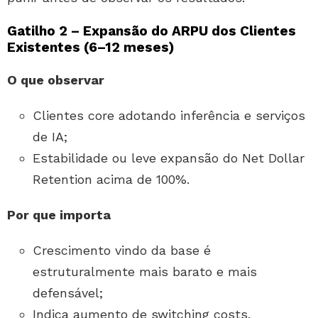
Gatilho 2 – Expansão do ARPU dos Clientes
Existentes (6–12 meses)
O que observar
Clientes core adotando inferência e serviços
de IA;
Estabilidade ou leve expansão do Net Dollar
Retention acima de 100%.
Por que importa
Crescimento vindo da base é
estruturalmente mais barato e mais
defensável;
Indica aumento de switching costs.