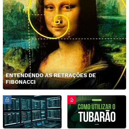
ENTENDENDO AS RETRAÇÕES DE
FIBONACCI