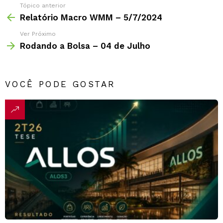
Tópico anterior
Relatório Macro WMM – 5/7/2024
Ver Próximo
Rodando a Bolsa – 04 de Julho
VOCÊ PODE GOSTAR