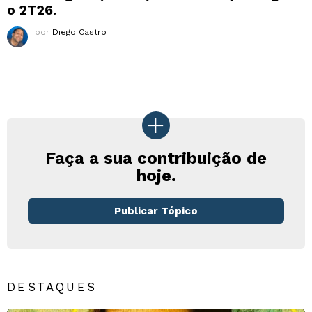
o 2T26.
por
Diego Castro
Faça a sua contribuição de
hoje.
Publicar Tópico
DESTAQUES