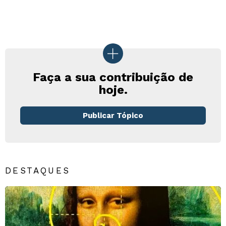
Faça a sua contribuição de
hoje.
Publicar Tópico
DESTAQUES