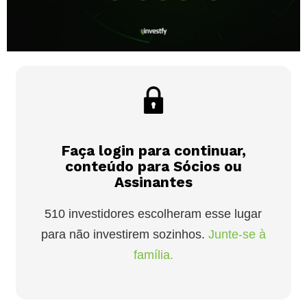
Faça login para continuar,
conteúdo para Sócios ou
Assinantes
510 investidores escolheram esse lugar
para não investirem sozinhos.
Junte-se à
família.