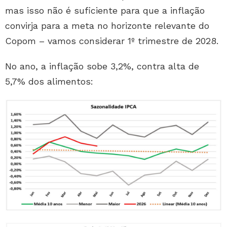
mas isso não é suficiente para que a inflação
convirja para a meta no horizonte relevante do
Copom – vamos considerar 1º trimestre de 2028.
No ano, a inflação sobe 3,2%, contra alta de
5,7% dos alimentos: