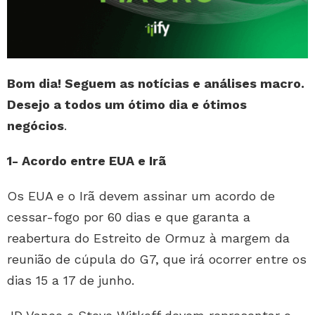
Bom dia! Seguem as notícias e análises macro.
Desejo a todos um ótimo dia e ótimos
negócios
.
1- Acordo entre EUA e Irã
Os EUA e o Irã devem assinar um acordo de
cessar-fogo por 60 dias e que garanta a
reabertura do Estreito de Ormuz à margem da
reunião de cúpula do G7, que irá ocorrer entre os
dias 15 a 17 de junho.