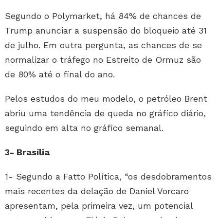
Segundo o Polymarket, há 84% de chances de
Trump anunciar a suspensão do bloqueio até 31
de julho. Em outra pergunta, as chances de se
normalizar o tráfego no Estreito de Ormuz são
de 80% até o final do ano.
Pelos estudos do meu modelo, o petróleo Brent
abriu uma tendência de queda no gráfico diário,
seguindo em alta no gráfico semanal.
3- Brasília
1- Segundo a Fatto Política, “os desdobramentos
mais recentes da delação de Daniel Vorcaro
apresentam, pela primeira vez, um potencial