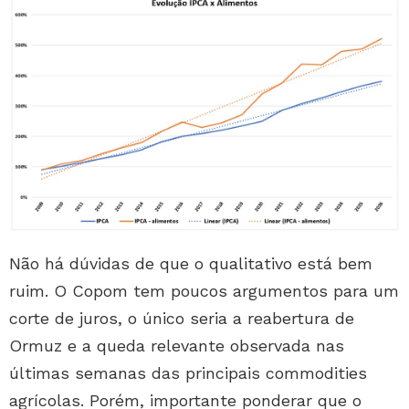
Não há dúvidas de que o qualitativo está bem
ruim. O Copom tem poucos argumentos para um
corte de juros, o único seria a reabertura de
Ormuz e a queda relevante observada nas
últimas semanas das principais commodities
agrícolas. Porém, importante ponderar que o