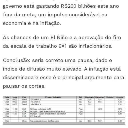
governo está gastando R$200 bilhões este ano
fora da meta, um impulso considerável na
economia e na inflação.
As chances de um El Niño e a aprovação do fim
da escala de trabalho 6×1 são inflacionários.
Conclusão: seria correto uma pausa, dado o
índice de difusão muito elevado. A inflação está
disseminada e esse é o principal argumento para
pausar os cortes.