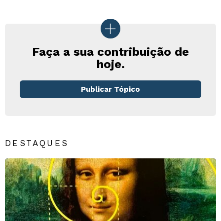
Faça a sua contribuição de
hoje.
Publicar Tópico
DESTAQUES