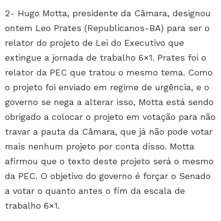
2- Hugo Motta, presidente da Câmara, designou
ontem Leo Prates (Republicanos-BA) para ser o
relator do projeto de Lei do Executivo que
extingue a jornada de trabalho 6×1. Prates foi o
relator da PEC que tratou o mesmo tema. Como
o projeto foi enviado em regime de urgência, e o
governo se nega a alterar isso, Motta está sendo
obrigado a colocar o projeto em votação para não
travar a pauta da Câmara, que já não pode votar
mais nenhum projeto por conta disso. Motta
afirmou que o texto deste projeto será o mesmo
da PEC. O objetivo do governo é forçar o Senado
a votar o quanto antes o fim da escala de
trabalho 6×1.