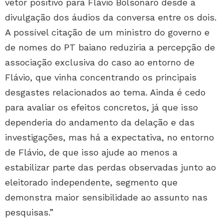
vetor positivo para Flávio Bolsonaro desde a
divulgação dos áudios da conversa entre os dois.
A possível citação de um ministro do governo e
de nomes do PT baiano reduziria a percepção de
associação exclusiva do caso ao entorno de
Flávio, que vinha concentrando os principais
desgastes relacionados ao tema. Ainda é cedo
para avaliar os efeitos concretos, já que isso
dependeria do andamento da delação e das
investigações, mas há a expectativa, no entorno
de Flávio, de que isso ajude ao menos a
estabilizar parte das perdas observadas junto ao
eleitorado independente, segmento que
demonstra maior sensibilidade ao assunto nas
pesquisas.”