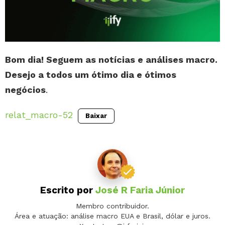
Bom dia! Seguem as notícias e análises macro.
Desejo a todos um ótimo dia e ótimos
negócios
.
relat_macro-52
Baixar
Escrito por
José R Faria Júnior
Membro contribuidor.
Área e atuação: análise macro EUA e Brasil, dólar e juros.