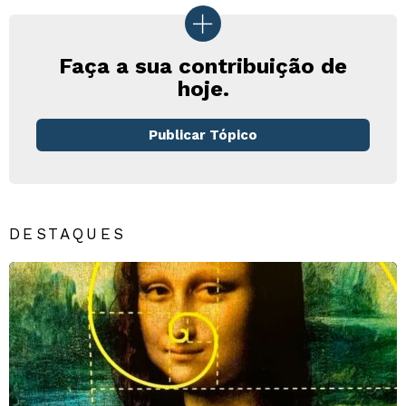
Faça a sua contribuição de
hoje.
Publicar Tópico
DESTAQUES