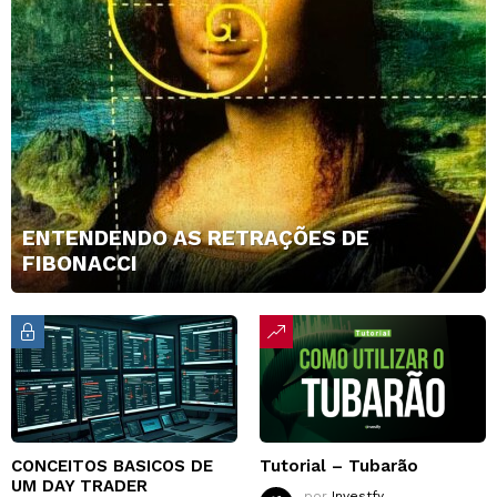
ENTENDENDO AS RETRAÇÕES DE
FIBONACCI
CONCEITOS BASICOS DE
Tutorial – Tubarão
UM DAY TRADER
por
Investfy