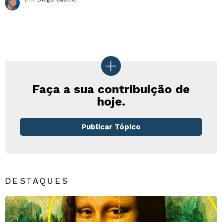
Faça a sua contribuição de
hoje.
Publicar Tópico
DESTAQUES