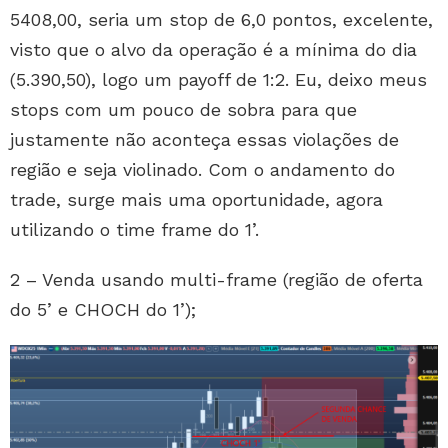
5408,00, seria um stop de 6,0 pontos, excelente,
visto que o alvo da operação é a mínima do dia
(5.390,50), logo um payoff de 1:2. Eu, deixo meus
stops com um pouco de sobra para que
justamente não aconteça essas violações de
região e seja violinado. Com o andamento do
trade, surge mais uma oportunidade, agora
utilizando o time frame do 1’.
2 – Venda usando multi-frame (região de oferta
do 5’ e CHOCH do 1’);