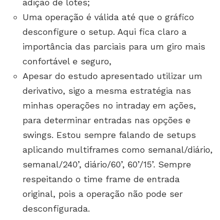
adição de lotes;
Uma operação é válida até que o gráfico
desconfigure o setup. Aqui fica claro a
importância das parciais para um giro mais
confortável e seguro,
Apesar do estudo apresentado utilizar um
derivativo, sigo a mesma estratégia nas
minhas operações no intraday em ações,
para determinar entradas nas opções e
swings. Estou sempre falando de setups
aplicando multiframes como semanal/diário,
semanal/240’, diário/60’, 60’/15’. Sempre
respeitando o time frame de entrada
original, pois a operação não pode ser
desconfigurada.