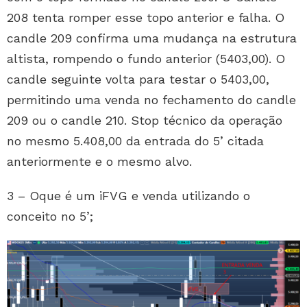
208 tenta romper esse topo anterior e falha. O
candle 209 confirma uma mudança na estrutura
altista, rompendo o fundo anterior (5403,00). O
candle seguinte volta para testar o 5403,00,
permitindo uma venda no fechamento do candle
209 ou o candle 210. Stop técnico da operação
no mesmo 5.408,00 da entrada do 5’ citada
anteriormente e o mesmo alvo.
3 – Oque é um iFVG e venda utilizando o
conceito no 5’;