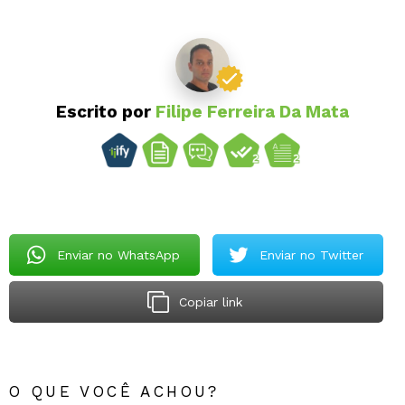
Escrito por
Filipe Ferreira Da Mata
Enviar no WhatsApp
Enviar no Twitter
Copiar link
O QUE VOCÊ ACHOU?