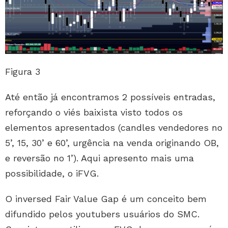
Figura 3
Até então já encontramos 2 possíveis entradas,
reforçando o viés baixista visto todos os
elementos apresentados (candles vendedores no
5’, 15, 30’ e 60’, urgência na venda originando OB,
e reversão no 1’). Aqui apresento mais uma
possibilidade, o iFVG.
O inversed Fair Value Gap é um conceito bem
difundido pelos youtubers usuários do SMC.