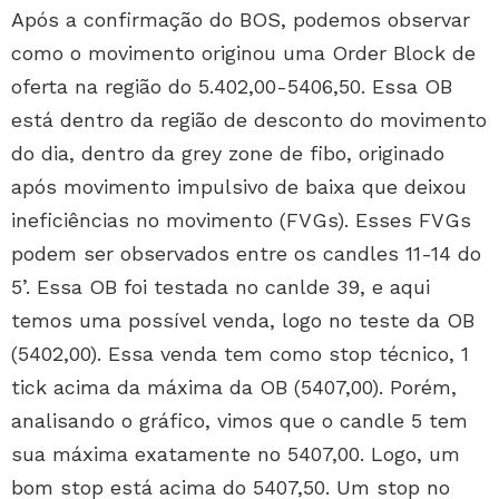
Após a confirmação do BOS, podemos observar
como o movimento originou uma Order Block de
oferta na região do 5.402,00-5406,50. Essa OB
está dentro da região de desconto do movimento
do dia, dentro da grey zone de fibo, originado
após movimento impulsivo de baixa que deixou
ineficiências no movimento (FVGs). Esses FVGs
podem ser observados entre os candles 11-14 do
5’. Essa OB foi testada no canlde 39, e aqui
temos uma possível venda, logo no teste da OB
(5402,00). Essa venda tem como stop técnico, 1
tick acima da máxima da OB (5407,00). Porém,
analisando o gráfico, vimos que o candle 5 tem
sua máxima exatamente no 5407,00. Logo, um
bom stop está acima do 5407,50. Um stop no