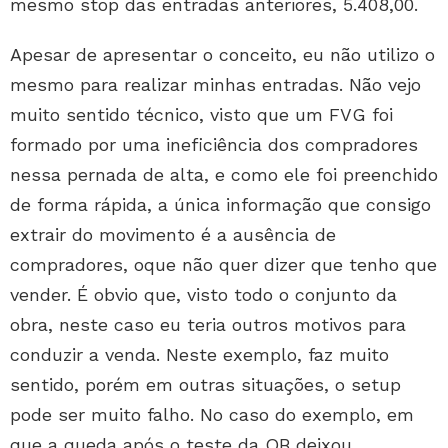
mesmo stop das entradas anteriores, 5.408,00.
Apesar de apresentar o conceito, eu não utilizo o
mesmo para realizar minhas entradas. Não vejo
muito sentido técnico, visto que um FVG foi
formado por uma ineficiência dos compradores
nessa pernada de alta, e como ele foi preenchido
de forma rápida, a única informação que consigo
extrair do movimento é a ausência de
compradores, oque não quer dizer que tenho que
vender. É obvio que, visto todo o conjunto da
obra, neste caso eu teria outros motivos para
conduzir a venda. Neste exemplo, faz muito
sentido, porém em outras situações, o setup
pode ser muito falho. No caso do exemplo, em
que a queda após o teste da OB deixou