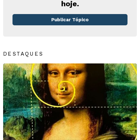
hoje.
Publicar Tópico
DESTAQUES