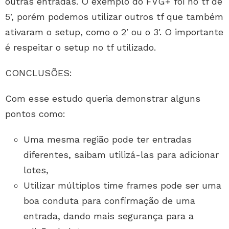
outras entradas.
O exemplo do FVG+ foi no tf de
5′, porém podemos utilizar outros tf que também
ativaram o setup, como o 2′ ou o 3′. O importante
é respeitar o setup no tf utilizado.
CONCLUSÕES:
Com esse estudo queria demonstrar alguns
pontos como:
Uma mesma região pode ter entradas
diferentes, saibam utilizá-las para adicionar
lotes,
Utilizar múltiplos time frames pode ser uma
boa conduta para confirmação de uma
entrada, dando mais segurança para a