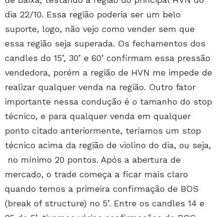
dia 22/10. Essa região poderia ser um belo
suporte, logo, não vejo como vender sem que
essa região seja superada. Os fechamentos dos
candles do 15’, 30’ e 60’ confirmam essa pressão
vendedora, porém a região de HVN me impede de
realizar qualquer venda na região. Outro fator
importante nessa condução é o tamanho do stop
técnico, e para qualquer venda em qualquer
ponto citado anteriormente, teríamos um stop
técnico acima da região de violino do dia, ou seja,
no mínimo 20 pontos. Após a abertura de
mercado, o trade começa a ficar mais claro
quando temos a primeira confirmação de BOS
(break of structure) no 5’. Entre os candles 14 e