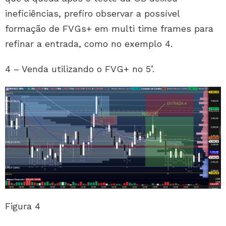
ineficiências, prefiro observar a possível
formação de FVGs+ em multi time frames para
refinar a entrada, como no exemplo 4.
4 – Venda utilizando o FVG+ no 5’.
Figura 4