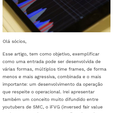
Olá sócios,
Esse artigo, tem como objetivo, exemplificar
como uma entrada pode ser desenvolvida de
várias formas, múltiplos time frames, de forma
menos e mais agressiva, combinada e o mais
importante: um desenvolvimento da operação
que respeite o operacional. Irei apresentar
também um conceito muito difundido entre
youtubers de SMC, o iFVG (inversed fair value