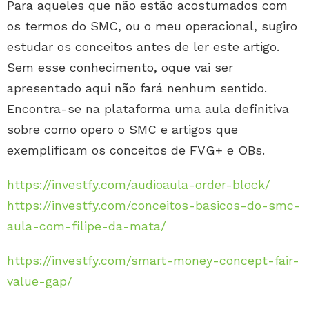
Para aqueles que não estão acostumados com
os termos do SMC, ou o meu operacional, sugiro
estudar os conceitos antes de ler este artigo.
Sem esse conhecimento, oque vai ser
apresentado aqui não fará nenhum sentido.
Encontra-se na plataforma uma aula definitiva
sobre como opero o SMC e artigos que
exemplificam os conceitos de FVG+ e OBs.
https://investfy.com/audioaula-order-block/
https://investfy.com/conceitos-basicos-do-smc-
aula-com-filipe-da-mata/
https://investfy.com/smart-money-concept-fair-
value-gap/