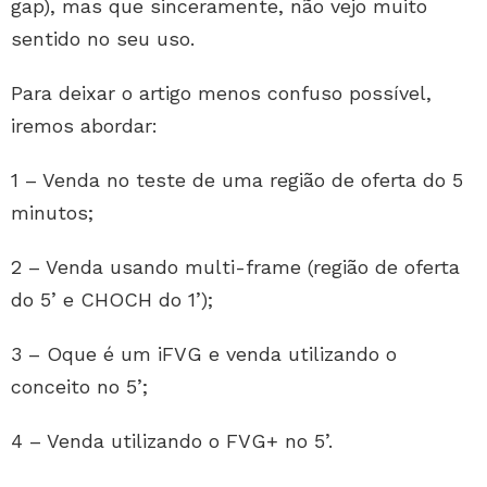
gap), mas que sinceramente, não vejo muito
sentido no seu uso.
Para deixar o artigo menos confuso possível,
iremos abordar:
1 – Venda no teste de uma região de oferta do 5
minutos;
2 – Venda usando multi-frame (região de oferta
do 5’ e CHOCH do 1’);
3 – Oque é um iFVG e venda utilizando o
conceito no 5’;
4 – Venda utilizando o FVG+ no 5’.