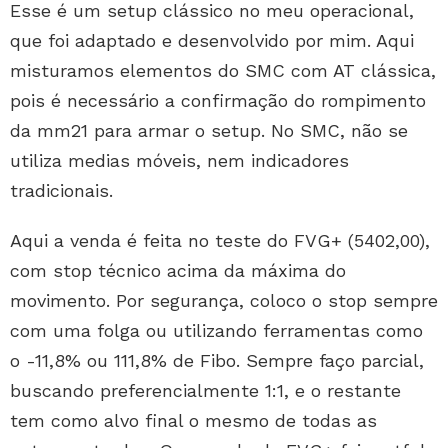
Esse é um setup clássico no meu operacional,
que foi adaptado e desenvolvido por mim. Aqui
misturamos elementos do SMC com AT clássica,
pois é necessário a confirmação do rompimento
da mm21 para armar o setup. No SMC, não se
utiliza medias móveis, nem indicadores
tradicionais.
Aqui a venda é feita no teste do FVG+ (5402,00),
com stop técnico acima da máxima do
movimento. Por segurança, coloco o stop sempre
com uma folga ou utilizando ferramentas como
o -11,8% ou 111,8% de Fibo. Sempre faço parcial,
buscando preferencialmente 1:1, e o restante
tem como alvo final o mesmo de todas as