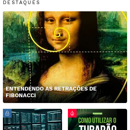
DESTAQUES
ENTENDENDO AS RETRAÇÕES DE
FIBONACCI