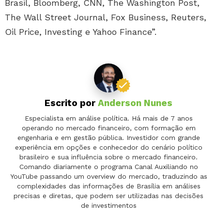
Brasil, Bloomberg, CNN, The Washington Post,
The Wall Street Journal, Fox Business, Reuters,
Oil Price, Investing e Yahoo Finance”.
Escrito por
Anderson Nunes
Especialista em análise política. Há mais de 7 anos
operando no mercado financeiro, com formação em
engenharia e em gestão pública. Investidor com grande
experiência em opções e conhecedor do cenário político
brasileiro e sua influência sobre o mercado financeiro.
Comando diariamente o programa Canal Auxiliando no
YouTube passando um overview do mercado, traduzindo as
complexidades das informações de Brasília em análises
precisas e diretas, que podem ser utilizadas nas decisões
de investimentos