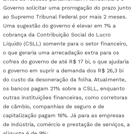
Governo solicitar uma prorrogação do prazo junto
ao Supremo Tribunal Federal por mais 2 meses.
Uma sugestão do governo é elevar em 1% a
cobrança da Contribuição Social do Lucro
Líquido (CSLL) somente para o setor financeiro,
o que geraria uma arrecadação extra para os
cofres do governo de até R$ 17 bi, o que ajudaria
o governo em suprir a demanda dos R$ 26,3 bi
do custo da desoneração da folha. Atualmente,
os bancos pagam 21% sobre a CSLL, enquanto
outras instituições financeiras, como corretoras
de câmbio, companhias de seguro e de
capitalização pagam 16%. Já para as empresas
de indústria, comércio e prestação de serviços, a
alíquota é de 9%;