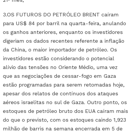
3.OS FUTUROS DO PETRÓLEO BRENT caíram
para US$ 84 por barril na quarta-feira, anulando
os ganhos anteriores, enquanto os investidores
digeriam os dados recentes referente a inflação
da China, o maior importador de petróleo. Os
investidores estão considerando o potencial
alívio das tensões no Oriente Médio, uma vez
que as negociações de cessar-fogo em Gaza
estão programadas para serem retomadas hoje,
apesar dos relatos de contínuos dos ataques
aéreos israelitas no sul de Gaza. Outro ponto, os
estoques de petróleo bruto dos EUA caíram mais
do que o previsto, com os estoques caindo 1,923
milhão de barris na semana encerrada em 5 de