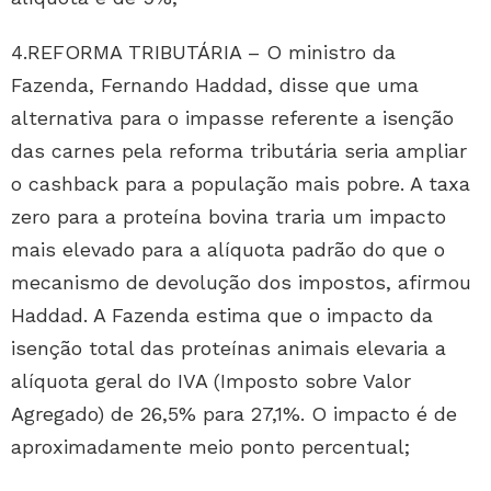
4.REFORMA TRIBUTÁRIA – O ministro da
Fazenda, Fernando Haddad, disse que uma
alternativa para o impasse referente a isenção
das carnes pela reforma tributária seria ampliar
o cashback para a população mais pobre. A taxa
zero para a proteína bovina traria um impacto
mais elevado para a alíquota padrão do que o
mecanismo de devolução dos impostos, afirmou
Haddad. A Fazenda estima que o impacto da
isenção total das proteínas animais elevaria a
alíquota geral do IVA (Imposto sobre Valor
Agregado) de 26,5% para 27,1%. O impacto é de
aproximadamente meio ponto percentual;