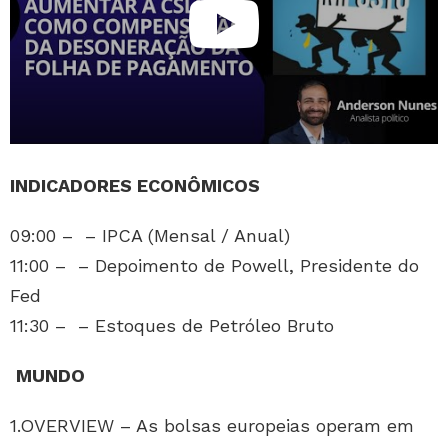
INDICADORES ECONÔMICOS
09:00 – – IPCA (Mensal / Anual)
11:00 – – Depoimento de Powell, Presidente do
Fed
11:30 – – Estoques de Petróleo Bruto
MUNDO
1.OVERVIEW – As bolsas europeias operam em