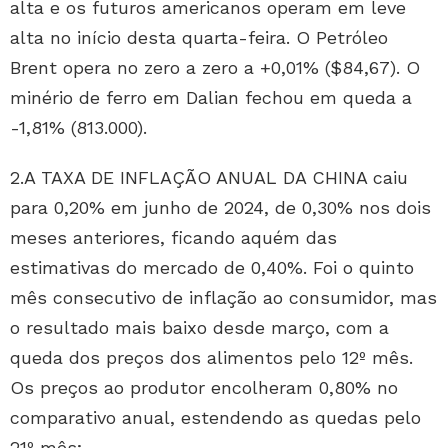
alta e os futuros americanos operam em leve
alta no início desta quarta-feira. O Petróleo
Brent opera no zero a zero a +0,01% ($84,67). O
minério de ferro em Dalian fechou em queda a
-1,81% (813.000).
2.A TAXA DE INFLAÇÃO ANUAL DA CHINA caiu
para 0,20% em junho de 2024, de 0,30% nos dois
meses anteriores, ficando aquém das
estimativas do mercado de 0,40%. Foi o quinto
mês consecutivo de inflação ao consumidor, mas
o resultado mais baixo desde março, com a
queda dos preços dos alimentos pelo 12º mês.
Os preços ao produtor encolheram 0,80% no
comparativo anual, estendendo as quedas pelo
21º mês;