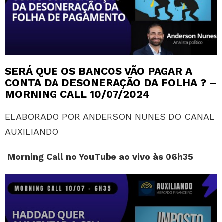
SERÁ QUE OS BANCOS VÃO PAGAR A
CONTA DA DESONERAÇÃO DA FOLHA ? –
MORNING CALL 10/07/2024
ELABORADO POR ANDERSON NUNES DO CANAL
AUXILIANDO
Morning Call no YouTube ao vivo às 06h35