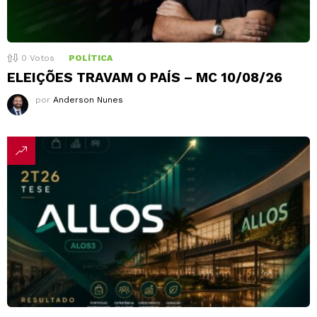
0
Votos
POLÍTICA
ELEIÇÕES TRAVAM O PAÍS – MC 10/08/26
por
Anderson Nunes