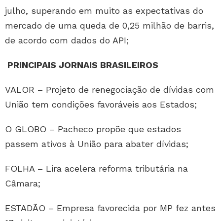
julho, superando em muito as expectativas do
mercado de uma queda de 0,25 milhão de barris,
de acordo com dados do API;
PRINCIPAIS JORNAIS BRASILEIROS
VALOR – Projeto de renegociação de dívidas com
União tem condições favoráveis aos Estados;
O GLOBO – Pacheco propõe que estados
passem ativos à União para abater dívidas;
FOLHA – Lira acelera reforma tributária na
Câmara;
ESTADÃO – Empresa favorecida por MP fez antes