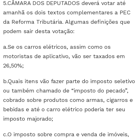
5.CÂMARA DOS DEPUTADOS deverá votar até
amanhã os dois textos complementares a PEC
da Reforma Tributária. Algumas definições que
podem sair desta votação:
a.Se os carros elétricos, assim como os
motoristas de aplicativo, vão ser taxados em
26,50%;
b.Quais itens vão fazer parte do imposto seletivo
ou também chamado de “imposto do pecado”,
cobrado sobre produtos como armas, cigarros e
bebidas e até o carro elétrico poderia ter seu
imposto majorado;
c.O imposto sobre compra e venda de imóveis,