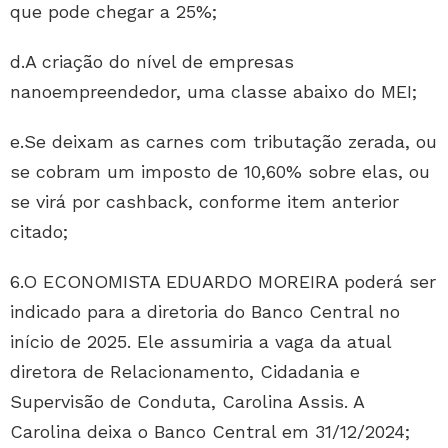
que pode chegar a 25%;
d.A criação do nível de empresas
nanoempreendedor, uma classe abaixo do MEI;
e.Se deixam as carnes com tributação zerada, ou
se cobram um imposto de 10,60% sobre elas, ou
se virá por cashback, conforme item anterior
citado;
6.O ECONOMISTA EDUARDO MOREIRA poderá ser
indicado para a diretoria do Banco Central no
início de 2025. Ele assumiria a vaga da atual
diretora de Relacionamento, Cidadania e
Supervisão de Conduta, Carolina Assis. A
Carolina deixa o Banco Central em 31/12/2024;